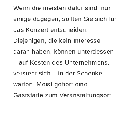
Wenn die meisten dafür sind, nur
einige dagegen, sollten Sie sich für
das Konzert entscheiden.
Diejenigen, die kein Interesse
daran haben, können unterdessen
– auf Kosten des Unternehmens,
versteht sich – in der Schenke
warten. Meist gehört eine
Gaststätte zum Veranstaltungsort.