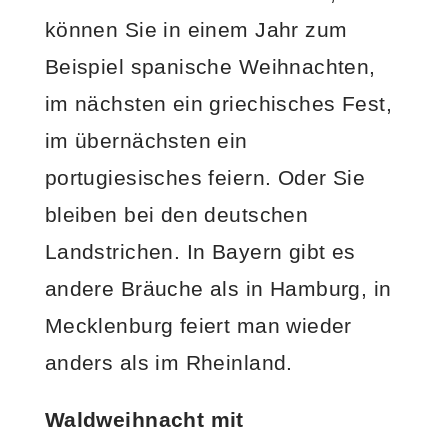
können Sie in einem Jahr zum
Beispiel spanische Weihnachten,
im nächsten ein griechisches Fest,
im übernächsten ein
portugiesisches feiern. Oder Sie
bleiben bei den deutschen
Landstrichen. In Bayern gibt es
andere Bräuche als in Hamburg, in
Mecklenburg feiert man wieder
anders als im Rheinland.
Waldweihnacht mit