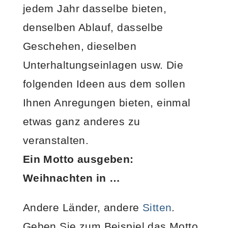
jedem Jahr dasselbe bieten,
denselben Ablauf, dasselbe
Geschehen, dieselben
Unterhaltungseinlagen usw. Die
folgenden Ideen aus dem sollen
Ihnen Anregungen bieten, einmal
etwas ganz anderes zu
veranstalten.
Ein Motto ausgeben:
Weihnachten in …
Andere Länder, andere
Sitten
.
Geben Sie zum Beispiel das Motto