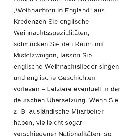
„Weihnachten in England“ aus.
Kredenzen Sie englische
Weihnachtsspezialitäten,
schmücken Sie den Raum mit
Mistelzweigen, lassen Sie
englische Weihnachtslieder singen
und englische Geschichten
vorlesen – Letztere eventuell in der
deutschen Übersetzung. Wenn Sie
z. B. ausländische Mitarbeiter
haben, vielleicht sogar
verschiedener Nationalitäten, so