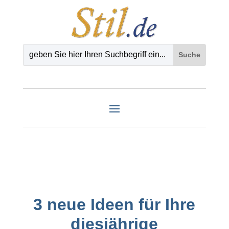
3 neue Ideen für Ihre
diesjährige