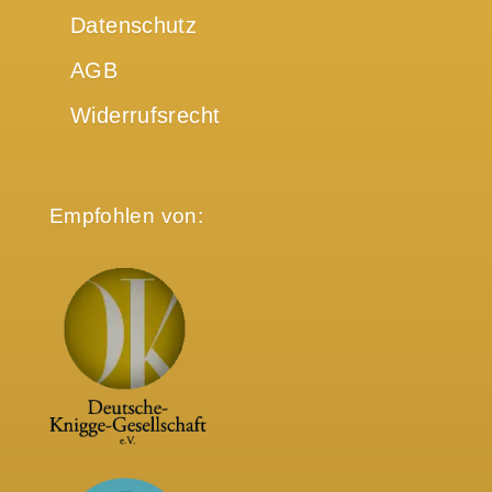
Datenschutz
AGB
Widerrufsrecht
Empfohlen von: