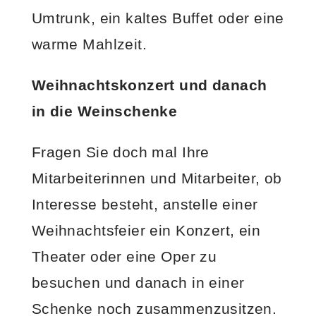
Umtrunk, ein kaltes Buffet oder eine
warme Mahlzeit.
Weihnachtskonzert und danach
in die Weinschenke
Fragen Sie doch mal Ihre
Mitarbeiterinnen und Mitarbeiter, ob
Interesse besteht, anstelle einer
Weihnachtsfeier ein Konzert, ein
Theater oder eine Oper zu
besuchen und danach in einer
Schenke noch zusammenzusitzen.