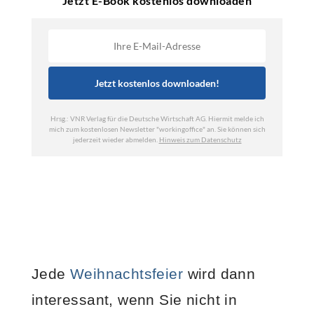
Jede
Weihnachtsfeier
wird dann
interessant, wenn Sie nicht in