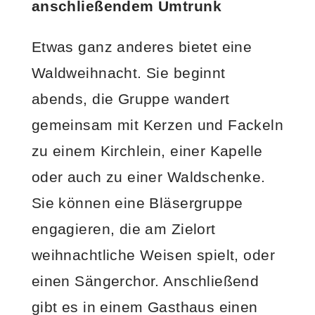
anschließendem Umtrunk
Etwas ganz anderes bietet eine
Waldweihnacht. Sie beginnt
abends, die Gruppe wandert
gemeinsam mit Kerzen und Fackeln
zu einem Kirchlein, einer Kapelle
oder auch zu einer Waldschenke.
Sie können eine Bläsergruppe
engagieren, die am Zielort
weihnachtliche Weisen spielt, oder
einen Sängerchor. Anschließend
gibt es in einem Gasthaus einen