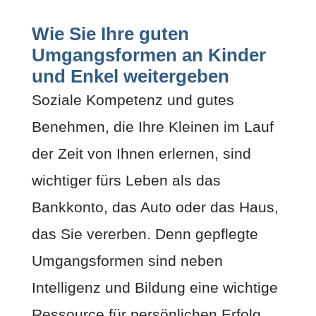
Wie Sie Ihre guten
Umgangsformen an Kinder
und Enkel weitergeben
Soziale Kompetenz und gutes
Benehmen, die Ihre Kleinen im Lauf
der Zeit von Ihnen erlernen, sind
wichtiger fürs Leben als das
Bankkonto, das Auto oder das Haus,
das Sie vererben. Denn gepflegte
Umgangsformen sind neben
Intelligenz und Bildung eine wichtige
Ressource für persönlichen Erfolg.