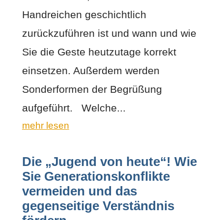
Handreichen geschichtlich
zurückzuführen ist und wann und wie
Sie die Geste heutzutage korrekt
einsetzen. Außerdem werden
Sonderformen der Begrüßung
aufgeführt. Welche...
mehr lesen
Die „Jugend von heute“! Wie
Sie Generationskonflikte
vermeiden und das
gegenseitige Verständnis