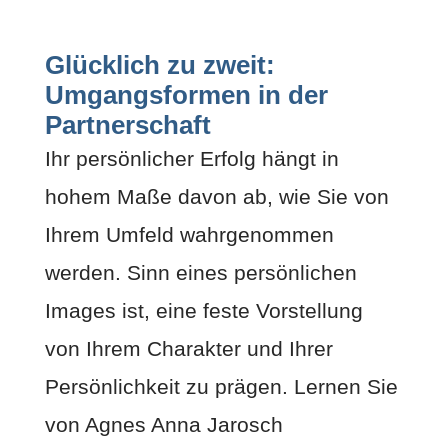
Glücklich zu zweit:
Umgangsformen in der
Partnerschaft
Ihr persönlicher Erfolg hängt in
hohem Maße davon ab, wie Sie von
Ihrem Umfeld wahrgenommen
werden. Sinn eines persönlichen
Images ist, eine feste Vorstellung
von Ihrem Charakter und Ihrer
Persönlichkeit zu prägen. Lernen Sie
von Agnes Anna Jarosch