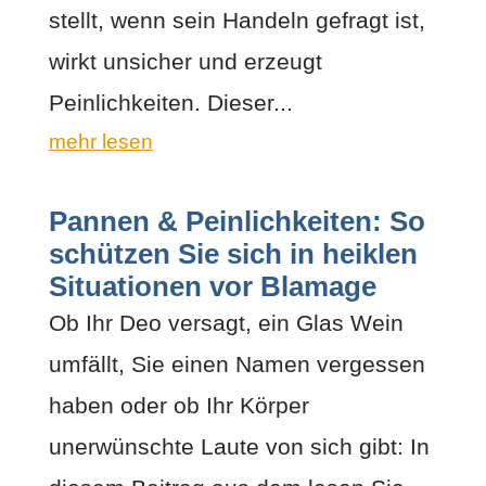
stellt, wenn sein Handeln gefragt ist,
wirkt unsicher und erzeugt
Peinlichkeiten. Dieser...
mehr lesen
Pannen & Peinlichkeiten: So
schützen Sie sich in heiklen
Situationen vor Blamage
Ob Ihr Deo versagt, ein Glas Wein
umfällt, Sie einen Namen vergessen
haben oder ob Ihr Körper
unerwünschte Laute von sich gibt: In