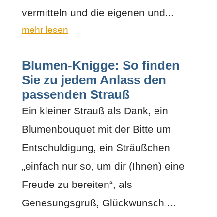
vermitteln und die eigenen und...
mehr lesen
Blumen-Knigge: So finden
Sie zu jedem Anlass den
passenden Strauß
Ein kleiner Strauß als Dank, ein
Blumenbouquet mit der Bitte um
Entschuldigung, ein Sträußchen
„einfach nur so, um dir (Ihnen) eine
Freude zu bereiten“, als
Genesungsgruß, Glückwunsch ...