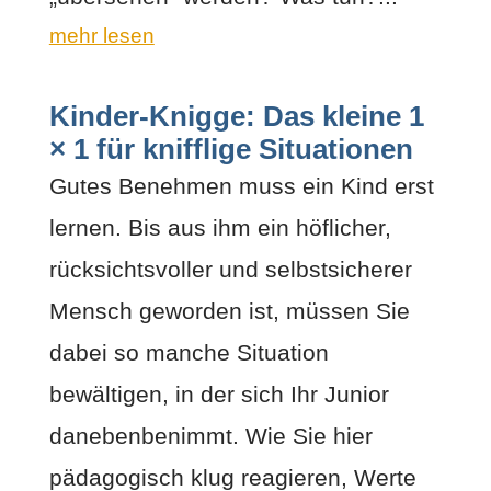
mehr lesen
Kinder-Knigge: Das kleine 1
× 1 für knifflige Situationen
Gutes Benehmen muss ein Kind erst
lernen. Bis aus ihm ein höflicher,
rücksichtsvoller und selbstsicherer
Mensch geworden ist, müssen Sie
dabei so manche Situation
bewältigen, in der sich Ihr Junior
danebenbenimmt. Wie Sie hier
pädagogisch klug reagieren, Werte