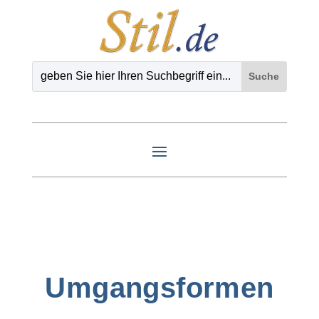
Umgangsformen