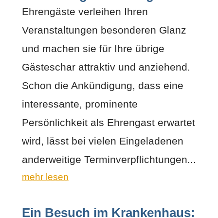
Ehrengäste verleihen Ihren
Veranstaltungen besonderen Glanz
und machen sie für Ihre übrige
Gästeschar attraktiv und anziehend.
Schon die Ankündigung, dass eine
interessante, prominente
Persönlichkeit als Ehrengast erwartet
wird, lässt bei vielen Eingeladenen
anderweitige Terminverpflichtungen...
mehr lesen
Ein Besuch im Krankenhaus: