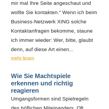
mir mal Ihre Seite angeschaut und
wollte Sie kontakten.“ Wenn ich beim
Business-Netzwerk XING solche
Kontaktanfragen bekomme, staune
ich immer wieder: Wer, bitte, glaubt
denn, auf diese Art einen...
mehr lesen
Wie Sie Machtspiele
erkennen und richtig
reagieren
Umgangsformen sind Spielregeln
des höflichen Miteinanders. Oft