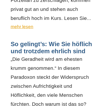
Porzellan zu zerschlagen, kommen
privat gut an und stehen auch
beruflich hoch im Kurs. Lesen Sie...
mehr lesen
So gelingt’s: Wie Sie höflich
und trotzdem ehrlich sind
„Die Geradheit wird am ehesten
krumm genommen.“ In diesem
Paradoxon steckt der Widerspruch
zwischen Aufrichtigkeit und
Höflichkeit, den viele Menschen
fürchten. Doch warum ist das so?