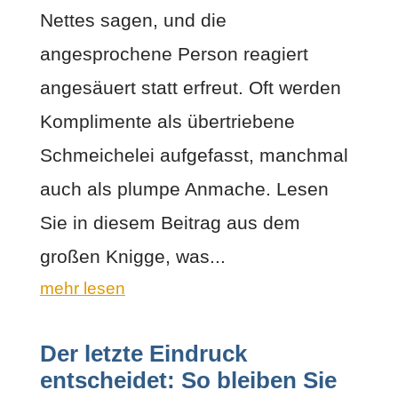
Nettes sagen, und die
angesprochene Person reagiert
angesäuert statt erfreut. Oft werden
Komplimente als übertriebene
Schmeichelei aufgefasst, manchmal
auch als plumpe Anmache. Lesen
Sie in diesem Beitrag aus dem
großen Knigge, was...
mehr lesen
Der letzte Eindruck
entscheidet: So bleiben Sie