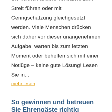
Streit führen oder mit
Geringschätzung gleichgesetzt
werden. Viele Menschen drücken
sich daher vor dieser unangenehmen
Aufgabe, warten bis zum letzten
Moment oder behelfen sich mit einer
Notlüge – keine gute Lösung! Lesen
Sie in...
mehr lesen
So gewinnen und betreuen
Sie Ehrengäste richtig