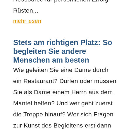
Rüsten...
mehr lesen
Stets am richtigen Platz: So
begleiten Sie andere
Menschen am besten
Wie geleiten Sie eine Dame durch
ein Restaurant? Dürfen oder müssen
Sie als Dame einem Herrn aus dem
Mantel helfen? Und wer geht zuerst
die Treppe hinauf? Wer sich Fragen
zur Kunst des Begleitens erst dann