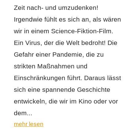
Zeit nach- und umzudenken!
Irgendwie fühlt es sich an, als wären
wir in einem Science-Fiktion-Film.
Ein Virus, der die Welt bedroht! Die
Gefahr einer Pandemie, die zu
strikten Maßnahmen und
Einschränkungen führt. Daraus lässt
sich eine spannende Geschichte
entwickeln, die wir im Kino oder vor
dem...
mehr lesen