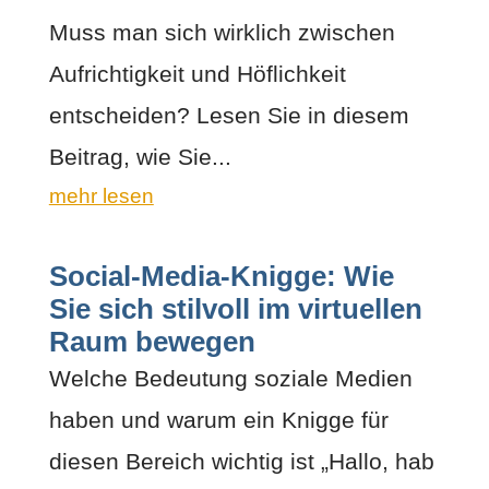
Muss man sich wirklich zwischen
Aufrichtigkeit und Höflichkeit
entscheiden? Lesen Sie in diesem
Beitrag, wie Sie...
mehr lesen
Social-Media-Knigge: Wie
Sie sich stilvoll im virtuellen
Raum bewegen
Welche Bedeutung soziale Medien
haben und warum ein Knigge für
diesen Bereich wichtig ist „Hallo, hab