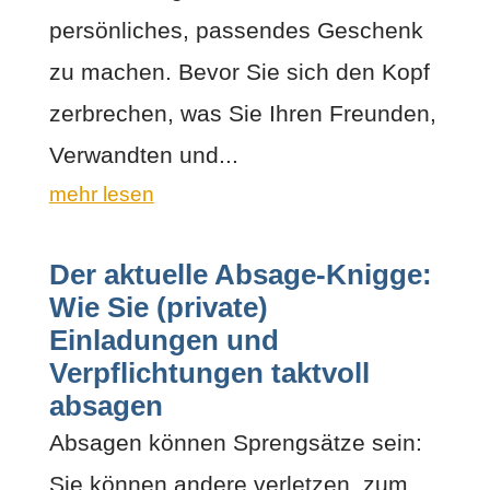
persönliches, passendes Geschenk
zu machen. Bevor Sie sich den Kopf
zerbrechen, was Sie Ihren Freunden,
Verwandten und...
mehr lesen
Der aktuelle Absage-Knigge:
Wie Sie (private)
Einladungen und
Verpflichtungen taktvoll
absagen
Absagen können Sprengsätze sein:
Sie können andere verletzen, zum