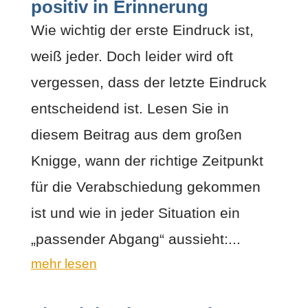
positiv in Erinnerung
Wie wichtig der erste Eindruck ist,
weiß jeder. Doch leider wird oft
vergessen, dass der letzte Eindruck
entscheidend ist. Lesen Sie in
diesem Beitrag aus dem großen
Knigge, wann der richtige Zeitpunkt
für die Verabschiedung gekommen
ist und wie in jeder Situation ein
„passender Abgang“ aussieht:...
mehr lesen