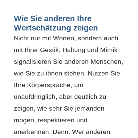
Wie Sie anderen Ihre
Wertschätzung zeigen
Nicht nur mit Worten, sondern auch
mit Ihrer Gestik, Haltung und Mimik
signalisieren Sie anderen Menschen,
wie Sie zu ihnen stehen. Nutzen Sie
Ihre Körpersprache, um
unaufdringlich, aber deutlich zu
zeigen, wie sehr Sie jemanden
mögen, respektieren und
anerkennen. Denn: Wer anderen