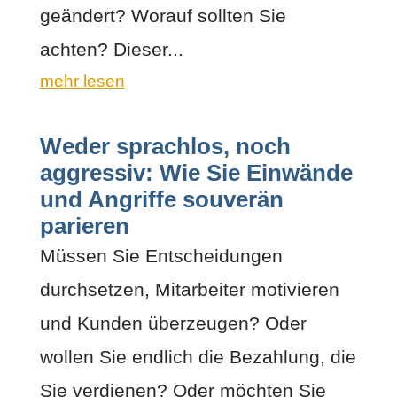
geändert? Worauf sollten Sie
achten? Dieser...
mehr lesen
Weder sprachlos, noch
aggressiv: Wie Sie Einwände
und Angriffe souverän
parieren
Müssen Sie Entscheidungen
durchsetzen, Mitarbeiter motivieren
und Kunden überzeugen? Oder
wollen Sie endlich die Bezahlung, die
Sie verdienen? Oder möchten Sie