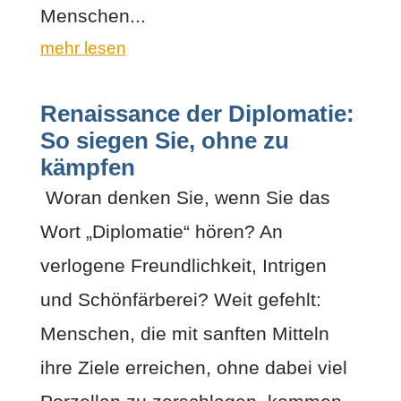
Menschen...
mehr lesen
Renaissance der Diplomatie:
So siegen Sie, ohne zu
kämpfen
Woran denken Sie, wenn Sie das
Wort „Diplomatie“ hören? An
verlogene Freundlichkeit, Intrigen
und Schönfärberei? Weit gefehlt:
Menschen, die mit sanften Mitteln
ihre Ziele erreichen, ohne dabei viel