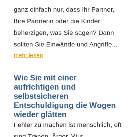
ganz einfach nur, dass Ihr Partner,
Ihre Partnerin oder die Kinder
beherzigen, was Sie sagen? Dann
sollten Sie Einwände und Angriffe...
mehr lesen
Wie Sie mit einer
aufrichtigen und
selbstsicheren
Entschuldigung die Wogen
wieder glätten
Fehler zu machen ist menschlich, oft
sind Tränen, Ärger, Wut,