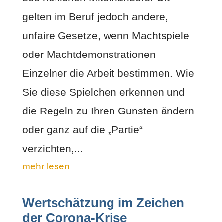
gelten im Beruf jedoch andere,
unfaire Gesetze, wenn Machtspiele
oder Machtdemonstrationen
Einzelner die Arbeit bestimmen. Wie
Sie diese Spielchen erkennen und
die Regeln zu Ihren Gunsten ändern
oder ganz auf die „Partie“
verzichten,...
mehr lesen
Wertschätzung im Zeichen
der Corona-Krise