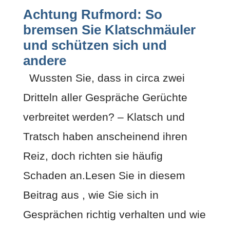
Achtung Rufmord: So
bremsen Sie Klatschmäuler
und schützen sich und
andere
Wussten Sie, dass in circa zwei
Dritteln aller Gespräche Gerüchte
verbreitet werden? – Klatsch und
Tratsch haben anscheinend ihren
Reiz, doch richten sie häufig
Schaden an.Lesen Sie in diesem
Beitrag aus , wie Sie sich in
Gesprächen richtig verhalten und wie