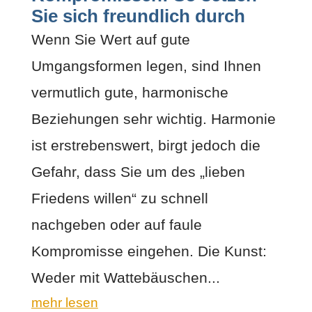
Sie sich freundlich durch
Wenn Sie Wert auf gute
Umgangsformen legen, sind Ihnen
vermutlich gute, harmonische
Beziehungen sehr wichtig. Harmonie
ist erstrebenswert, birgt jedoch die
Gefahr, dass Sie um des „lieben
Friedens willen“ zu schnell
nachgeben oder auf faule
Kompromisse eingehen. Die Kunst:
Weder mit Wattebäuschen...
mehr lesen