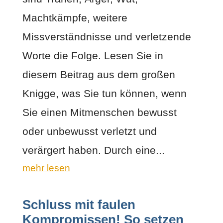
Machtkämpfe, weitere
Missverständnisse und verletzende
Worte die Folge. Lesen Sie in
diesem Beitrag aus dem großen
Knigge, was Sie tun können, wenn
Sie einen Mitmenschen bewusst
oder unbewusst verletzt und
verärgert haben. Durch eine...
mehr lesen
Schluss mit faulen
Kompromissen! So setzen