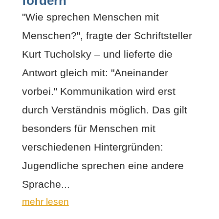
fördern
"Wie sprechen Menschen mit
Menschen?", fragte der Schriftsteller
Kurt Tucholsky – und lieferte die
Antwort gleich mit: "Aneinander
vorbei." Kommunikation wird erst
durch Verständnis möglich. Das gilt
besonders für Menschen mit
verschiedenen Hintergründen:
Jugendliche sprechen eine andere
Sprache...
mehr lesen