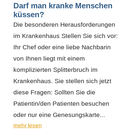
Darf man kranke Menschen
küssen?
Die besonderen Herausforderungen
im Krankenhaus Stellen Sie sich vor:
Ihr Chef oder eine liebe Nachbarin
von Ihnen liegt mit einem
komplizierten Splitterbruch im
Krankenhaus. Sie stellen sich jetzt
diese Fragen: Sollten Sie die
Patientin/den Patienten besuchen
oder nur eine Genesungskarte...
mehr lesen