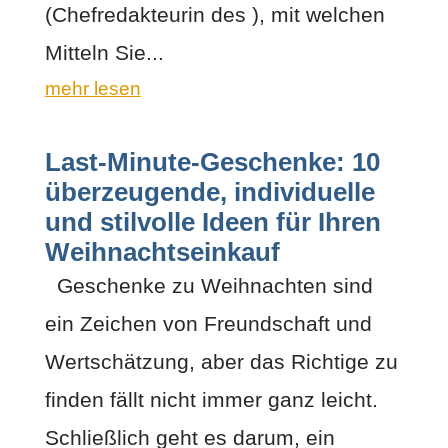
(Chefredakteurin des ), mit welchen
Mitteln Sie...
mehr lesen
Last-Minute-Geschenke: 10
überzeugende, individuelle
und stilvolle Ideen für Ihren
Weihnachtseinkauf
Geschenke zu Weihnachten sind
ein Zeichen von Freundschaft und
Wertschätzung, aber das Richtige zu
finden fällt nicht immer ganz leicht.
Schließlich geht es darum, ein