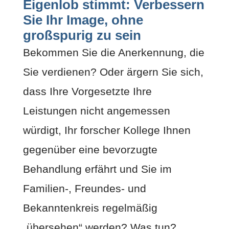
Eigenlob stimmt: Verbessern
Sie Ihr Image, ohne
großspurig zu sein
Bekommen Sie die Anerkennung, die
Sie verdienen? Oder ärgern Sie sich,
dass Ihre Vorgesetzte Ihre
Leistungen nicht angemessen
würdigt, Ihr forscher Kollege Ihnen
gegenüber eine bevorzugte
Behandlung erfährt und Sie im
Familien-, Freundes- und
Bekanntenkreis regelmäßig
„übersehen“ werden? Was tun?...