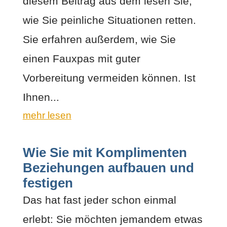
diesem Beitrag aus dem lesen Sie,
wie Sie peinliche Situationen retten.
Sie erfahren außerdem, wie Sie
einen Fauxpas mit guter
Vorbereitung vermeiden können. Ist
Ihnen...
mehr lesen
Wie Sie mit Komplimenten
Beziehungen aufbauen und
festigen
Das hat fast jeder schon einmal
erlebt: Sie möchten jemandem etwas