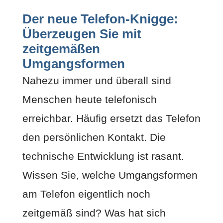
Der neue Telefon-Knigge:
Überzeugen Sie mit
zeitgemäßen
Umgangsformen
Nahezu immer und überall sind
Menschen heute telefonisch
erreichbar. Häufig ersetzt das Telefon
den persönlichen Kontakt. Die
technische Entwicklung ist rasant.
Wissen Sie, welche Umgangsformen
am Telefon eigentlich noch
zeitgemäß sind? Was hat sich