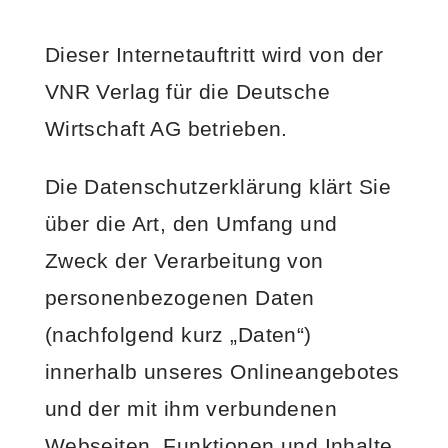
Dieser Internetauftritt wird von der
VNR Verlag für die Deutsche
Wirtschaft AG betrieben.
Die Datenschutzerklärung klärt Sie
über die Art, den Umfang und
Zweck der Verarbeitung von
personenbezogenen Daten
(nachfolgend kurz „Daten“)
innerhalb unseres Onlineangebotes
und der mit ihm verbundenen
Webseiten, Funktionen und Inhalte