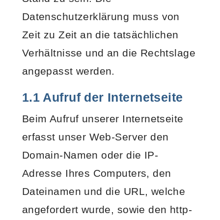
Datenschutzerklärung muss von
Zeit zu Zeit an die tatsächlichen
Verhältnisse und an die Rechtslage
angepasst werden.
1.1 Aufruf der Internetseite
Beim Aufruf unserer Internetseite
erfasst unser Web-Server den
Domain-Namen oder die IP-
Adresse Ihres Computers, den
Dateinamen und die URL, welche
angefordert wurde, sowie den http-