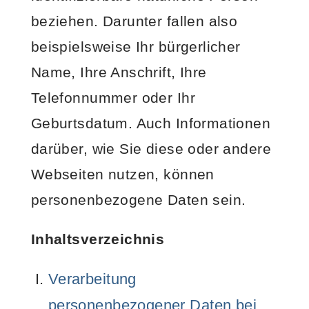
beziehen. Darunter fallen also
beispielsweise Ihr bürgerlicher
Name, Ihre Anschrift, Ihre
Telefonnummer oder Ihr
Geburtsdatum. Auch Informationen
darüber, wie Sie diese oder andere
Webseiten nutzen, können
personenbezogene Daten sein.
Inhaltsverzeichnis
Verarbeitung
personenbezogener Daten bei