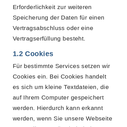
Erforderlichkeit zur weiteren
Speicherung der Daten für einen
Vertragsabschluss oder eine
Vertragserfüllung besteht.
1.2 Cookies
Für bestimmte Services setzen wir
Cookies ein. Bei Cookies handelt
es sich um kleine Textdateien, die
auf Ihrem Computer gespeichert
werden. Hierdurch kann erkannt
werden, wenn Sie unsere Webseite