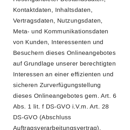
Kontaktdaten, Inhaltsdaten,
Vertragsdaten, Nutzungsdaten,
Meta- und Kommunikationsdaten
von Kunden, Interessenten und
Besuchern dieses Onlineangebotes
auf Grundlage unserer berechtigten
Interessen an einer effizienten und
sicheren Zurverfügungstellung
dieses Onlineangebotes gem. Art. 6
Abs. 1 lit. f DS-GVO i.V.m. Art. 28
DS-GVO (Abschluss
Auftragsverarbeitungsvertrag).