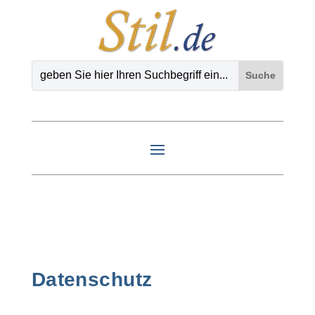
Datenschutz