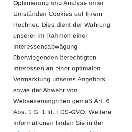
Optimierung und Analyse unter
Umständen Cookies auf Ihrem
Rechner. Dies dient der Wahrung
unserer im Rahmen einer
Interessensabwägung
überwiegenden berechtigten
Interessen an einer optimalen
Vermarktung unseres Angebots
sowie der Abwehr von
Webseitenangriffen gemäß Art. 6
Abs. 1 S. 1 lit. f DS-GVO. Weitere
Informationen finden Sie in der