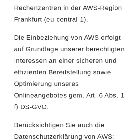
Rechenzentren in der AWS-Region
Frankfurt (eu-central-1).
Die Einbeziehung von AWS erfolgt
auf Grundlage unserer berechtigten
Interessen an einer sicheren und
effizienten Bereitstellung sowie
Optimierung unseres
Onlineangebotes gem. Art. 6 Abs. 1
f) DS-GVO.
Berücksichtigen Sie auch die
Datenschutzerklärung von AWS: