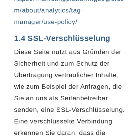
m/about/analytics/tag-
manager/use-policy/
1.4 SSL-Verschlüsselung
Diese Seite nutzt aus Gründen der
Sicherheit und zum Schutz der
Übertragung vertraulicher Inhalte,
wie zum Beispiel der Anfragen, die
Sie an uns als Seitenbetreiber
senden, eine SSL-Verschlüsselung.
Eine verschlüsselte Verbindung
erkennen Sie daran, dass die