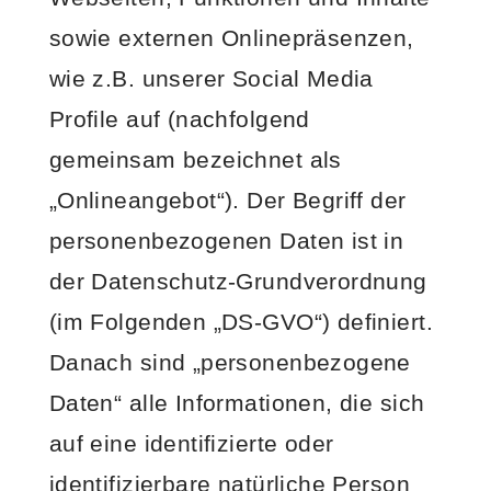
sowie externen Onlinepräsenzen,
wie z.B. unserer Social Media
Profile auf (nachfolgend
gemeinsam bezeichnet als
„Onlineangebot“). Der Begriff der
personenbezogenen Daten ist in
der Datenschutz-Grundverordnung
(im Folgenden „DS-GVO“) definiert.
Danach sind „personenbezogene
Daten“ alle Informationen, die sich
auf eine identifizierte oder
identifizierbare natürliche Person