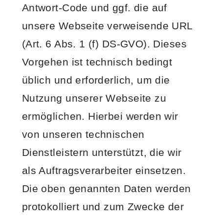
Antwort-Code und ggf. die auf
unsere Webseite verweisende URL
(Art. 6 Abs. 1 (f) DS-GVO). Dieses
Vorgehen ist technisch bedingt
üblich und erforderlich, um die
Nutzung unserer Webseite zu
ermöglichen. Hierbei werden wir
von unseren technischen
Dienstleistern unterstützt, die wir
als Auftragsverarbeiter einsetzen.
Die oben genannten Daten werden
protokolliert und zum Zwecke der