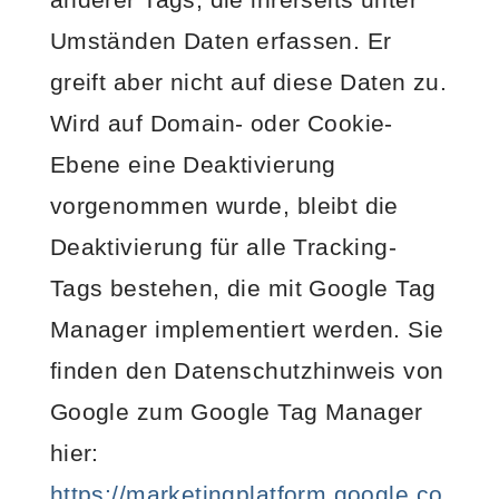
Umständen Daten erfassen. Er
greift aber nicht auf diese Daten zu.
Wird auf Domain- oder Cookie-
Ebene eine Deaktivierung
vorgenommen wurde, bleibt die
Deaktivierung für alle Tracking-
Tags bestehen, die mit Google Tag
Manager implementiert werden. Sie
finden den Datenschutzhinweis von
Google zum Google Tag Manager
hier:
https://marketingplatform.google.co