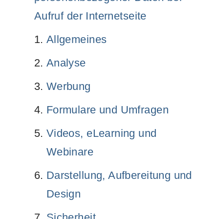
Aufruf der Internetseite
Allgemeines
Analyse
Werbung
Formulare und Umfragen
Videos, eLearning und
Webinare
Darstellung, Aufbereitung und
Design
Sicherheit