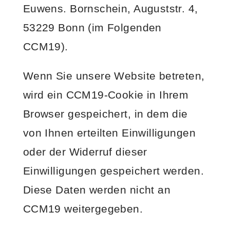
Euwens. Bornschein, Auguststr. 4,
53229 Bonn (im Folgenden
CCM19).
Wenn Sie unsere Website betreten,
wird ein CCM19-Cookie in Ihrem
Browser gespeichert, in dem die
von Ihnen erteilten Einwilligungen
oder der Widerruf dieser
Einwilligungen gespeichert werden.
Diese Daten werden nicht an
CCM19 weitergegeben.