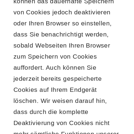
können das dauerhafte Speichern
von Cookies jedoch deaktivieren
oder Ihren Browser so einstellen,
dass Sie benachrichtigt werden,
sobald Webseiten Ihren Browser
zum Speichern von Cookies
auffordert. Auch können Sie
jederzeit bereits gespeicherte
Cookies auf Ihrem Endgerät
löschen. Wir weisen darauf hin,
dass durch die komplette
Deaktivierung von Cookies nicht
mehr sämtliche Funktionen unserer