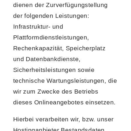
dienen der Zurverfügungstellung
der folgenden Leistungen:
Infrastruktur- und
Plattformdienstleistungen,
Rechenkapazität, Speicherplatz
und Datenbankdienste,
Sicherheitsleistungen sowie
technische Wartungsleistungen, die
wir zum Zwecke des Betriebs
dieses Onlineangebotes einsetzen.
Hierbei verarbeiten wir, bzw. unser
Hostinganbieter Bestandsdaten,