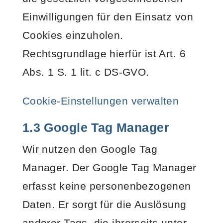
Einwilligungen für den Einsatz von
Cookies einzuholen.
Rechtsgrundlage hierfür ist Art. 6
Abs. 1 S. 1 lit. c DS-GVO.
Cookie-Einstellungen verwalten
1.3 Google Tag Manager
Wir nutzen den Google Tag
Manager. Der Google Tag Manager
erfasst keine personenbezogenen
Daten. Er sorgt für die Auslösung
anderer Tags, die ihrerseits unter