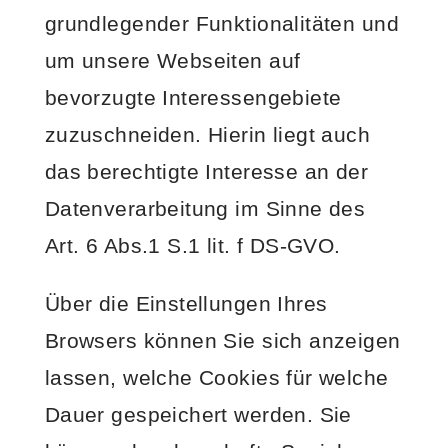
grundlegender Funktionalitäten und
um unsere Webseiten auf
bevorzugte Interessengebiete
zuzuschneiden. Hierin liegt auch
das berechtigte Interesse an der
Datenverarbeitung im Sinne des
Art. 6 Abs.1 S.1 lit. f DS-GVO.
Über die Einstellungen Ihres
Browsers können Sie sich anzeigen
lassen, welche Cookies für welche
Dauer gespeichert werden. Sie