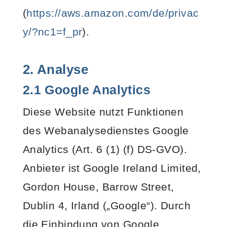
(
https://aws.amazon.com/de/privac
y/?nc1=f_pr
).
2. Analyse
2.1 Google Analytics
Diese Website nutzt Funktionen
des Webanalysedienstes Google
Analytics (Art. 6 (1) (f) DS-GVO).
Anbieter ist Google Ireland Limited,
Gordon House, Barrow Street,
Dublin 4, Irland („Google“). Durch
die Einbindung von Google