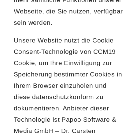
Webseite, die Sie nutzen, verfügbar
sein werden.
Unsere Website nutzt die Cookie-
Consent-Technologie von CCM19
Cookie, um Ihre Einwilligung zur
Speicherung bestimmter Cookies in
Ihrem Browser einzuholen und
diese datenschutzkonform zu
dokumentieren. Anbieter dieser
Technologie ist Papoo Software &
Media GmbH – Dr. Carsten