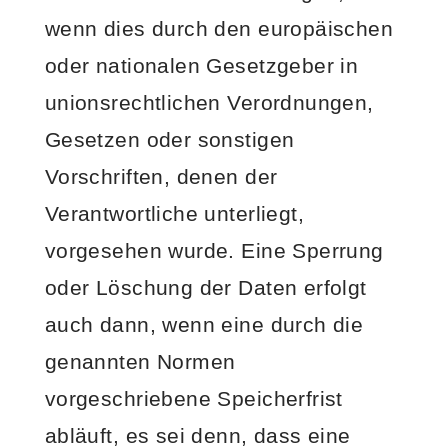
wenn dies durch den europäischen
oder nationalen Gesetzgeber in
unionsrechtlichen Verordnungen,
Gesetzen oder sonstigen
Vorschriften, denen der
Verantwortliche unterliegt,
vorgesehen wurde. Eine Sperrung
oder Löschung der Daten erfolgt
auch dann, wenn eine durch die
genannten Normen
vorgeschriebene Speicherfrist
abläuft, es sei denn, dass eine