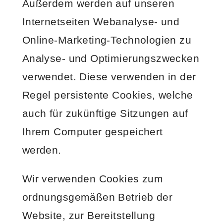
Außerdem werden auf unseren
Internetseiten Webanalyse- und
Online-Marketing-Technologien zu
Analyse- und Optimierungszwecken
verwendet. Diese verwenden in der
Regel persistente Cookies, welche
auch für zukünftige Sitzungen auf
Ihrem Computer gespeichert
werden.
Wir verwenden Cookies zum
ordnungsgemäßen Betrieb der
Website, zur Bereitstellung