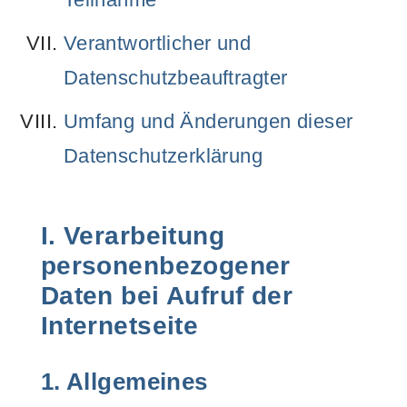
Verantwortlicher und
Datenschutzbeauftragter
Umfang und Änderungen dieser
Datenschutzerklärung
I. Verarbeitung
personenbezogener
Daten bei Aufruf der
Internetseite
1. Allgemeines