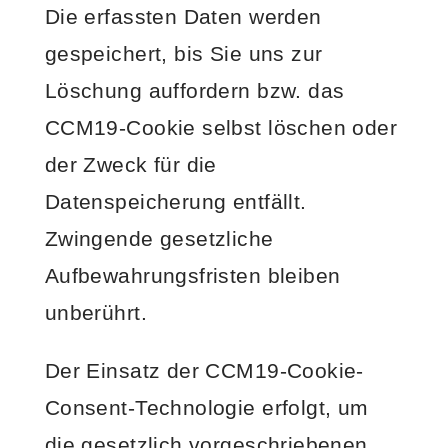
Die erfassten Daten werden
gespeichert, bis Sie uns zur
Löschung auffordern bzw. das
CCM19-Cookie selbst löschen oder
der Zweck für die
Datenspeicherung entfällt.
Zwingende gesetzliche
Aufbewahrungsfristen bleiben
unberührt.
Der Einsatz der CCM19-Cookie-
Consent-Technologie erfolgt, um
die gesetzlich vorgeschriebenen