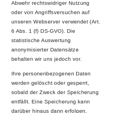
Abwehr rechtswidriger Nutzung
oder von Angriffsversuchen auf
unseren Webserver verwendet (Art.
6 Abs. 1 (f) DS-GVO). Die
statistische Auswertung
anonymisierter Datensätze
behalten wir uns jedoch vor.
Ihre personenbezogenen Daten
werden gelöscht oder gesperrt,
sobald der Zweck der Speicherung
entfällt. Eine Speicherung kann
darüber hinaus dann erfolgen,