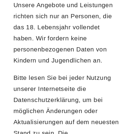
Unsere Angebote und Leistungen
richten sich nur an Personen, die
das 18. Lebensjahr vollendet
haben. Wir fordern keine
personenbezogenen Daten von
Kindern und Jugendlichen an.
Bitte lesen Sie bei jeder Nutzung
unserer Internetseite die
Datenschutzerklärung, um bei
möglichen Änderungen oder
Aktualisierungen auf dem neuesten
Stand zu sein. Die