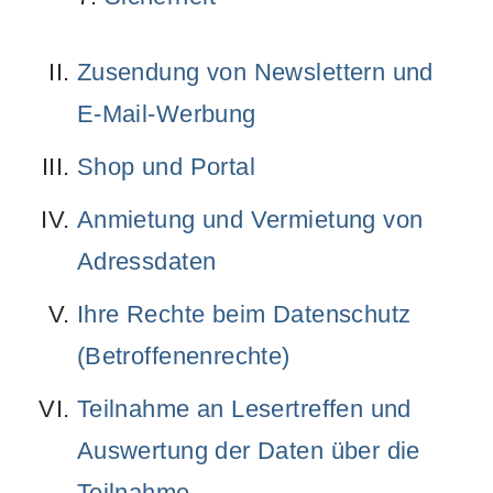
Zusendung von Newslettern und
E-Mail-Werbung
Shop und Portal
Anmietung und Vermietung von
Adressdaten
Ihre Rechte beim Datenschutz
(Betroffenenrechte)
Teilnahme an Lesertreffen und
Auswertung der Daten über die
Teilnahme