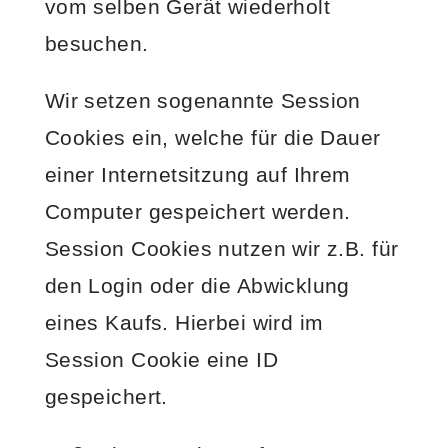
vom selben Gerät wiederholt
besuchen.
Wir setzen sogenannte Session
Cookies ein, welche für die Dauer
einer Internetsitzung auf Ihrem
Computer gespeichert werden.
Session Cookies nutzen wir z.B. für
den Login oder die Abwicklung
eines Kaufs. Hierbei wird im
Session Cookie eine ID
gespeichert.