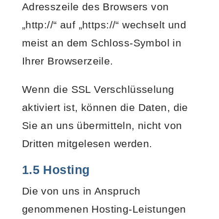
Adresszeile des Browsers von
„http://“ auf „https://“ wechselt und
meist an dem Schloss-Symbol in
Ihrer Browserzeile.
Wenn die SSL Verschlüsselung
aktiviert ist, können die Daten, die
Sie an uns übermitteln, nicht von
Dritten mitgelesen werden.
1.5 Hosting
Die von uns in Anspruch
genommenen Hosting-Leistungen