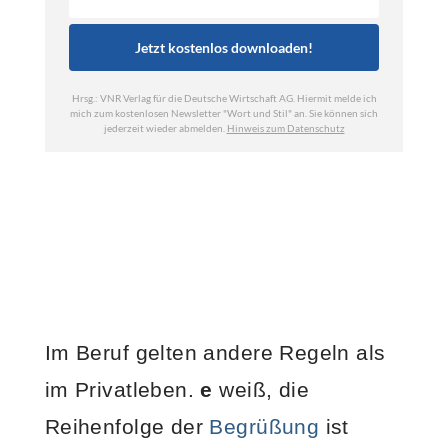
Im Beruf gelten andere Regeln als
im Privatleben.
e
weiß, die
Reihenfolge der
Begrüßung
ist