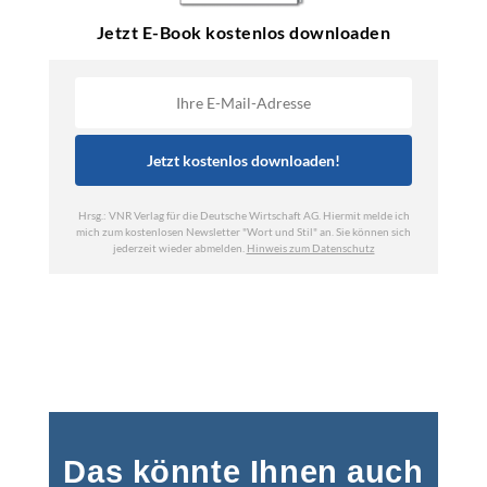
Das könnte Ihnen auch