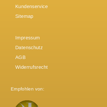
Kundenservice
Sitemap
Impressum
Datenschutz
AGB
Widerrufsrecht
Empfohlen von: