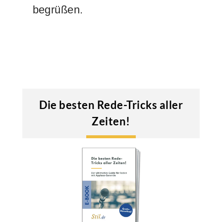
begrüßen.