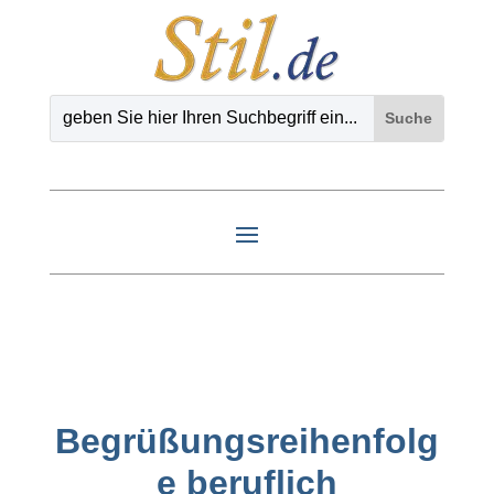
Begrüßungsreihenfolg
e beruflich