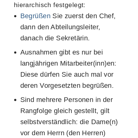
hierarchisch festgelegt:
Begrüßen
Sie zuerst den Chef,
dann den Abteilungsleiter,
danach die Sekretärin.
Ausnahmen gibt es nur bei
langjährigen Mitarbeiter(inn)en:
Diese dürfen Sie auch mal vor
deren Vorgesetzten begrüßen.
Sind mehrere Personen in der
Rangfolge gleich gestellt, gilt
selbstverständlich: die Dame(n)
vor dem Herrn (den Herren)