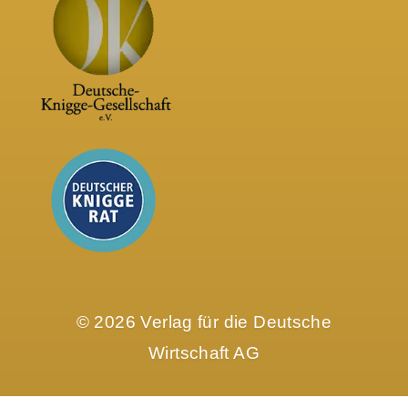
© 2026 Verlag für die Deutsche
Wirtschaft AG