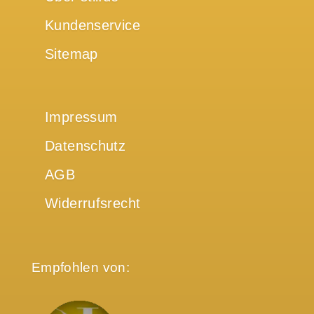
Kundenservice
Sitemap
Impressum
Datenschutz
AGB
Widerrufsrecht
Empfohlen von: