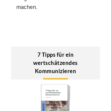
machen.