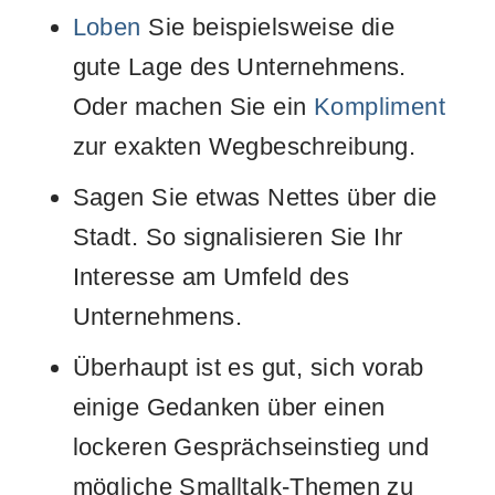
Loben
Sie beispielsweise die
gute Lage des Unternehmens.
Oder machen Sie ein
Kompliment
zur exakten Wegbeschreibung.
Sagen Sie etwas Nettes über die
Stadt. So signalisieren Sie Ihr
Interesse am Umfeld des
Unternehmens.
Überhaupt ist es gut, sich vorab
einige Gedanken über einen
lockeren Gesprächseinstieg und
mögliche Smalltalk-Themen zu