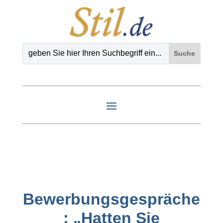
Bewerbungsgespräche
: „Hatten Sie