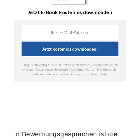
In Bewerbungsgesprächen ist die