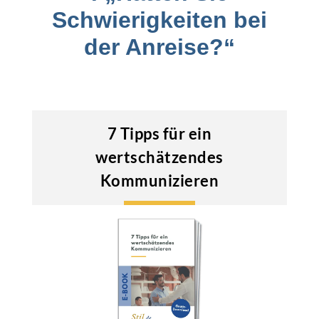
Schwierigkeiten bei
der Anreise?“