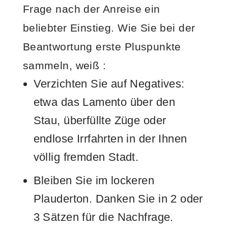
Frage nach der Anreise ein
beliebter Einstieg. Wie Sie bei der
Beantwortung erste Pluspunkte
sammeln, weiß
:
Verzichten Sie auf Negatives:
etwa das Lamento über den
Stau, überfüllte Züge oder
endlose Irrfahrten in der Ihnen
völlig fremden Stadt.
Bleiben Sie im lockeren
Plauderton. Danken Sie in 2 oder
3 Sätzen für die Nachfrage.