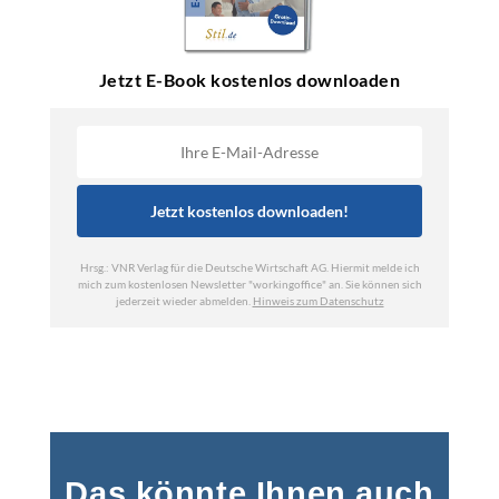
Das könnte Ihnen auch