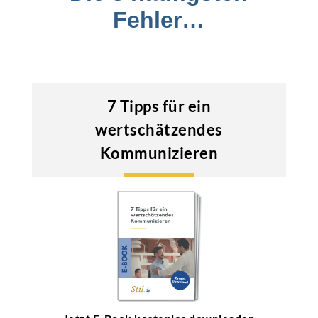
Fehler…