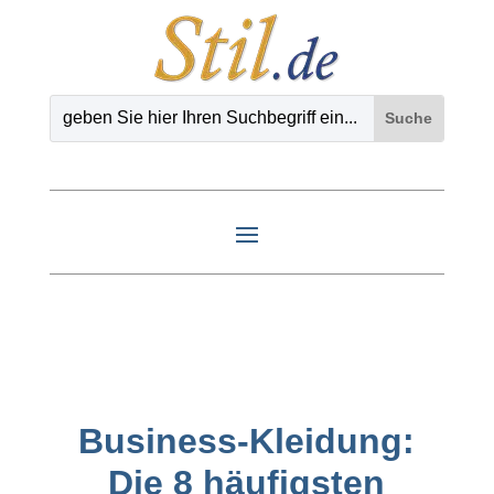
Business-Kleidung:
Die 8 häufigsten