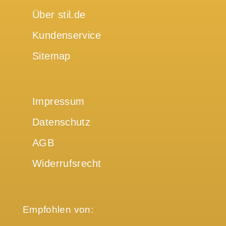
Über stil.de
Kundenservice
Sitemap
Impressum
Datenschutz
AGB
Widerrufsrecht
Empfohlen von: