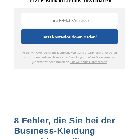
8 Fehler, die Sie bei der
Business-Kleidung