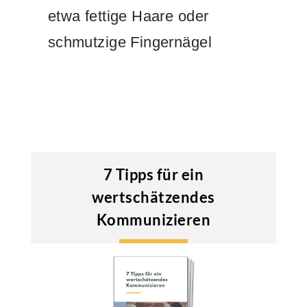
etwa fettige Haare oder
schmutzige Fingernägel