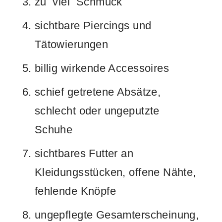
zu
viel
Schmuck
sichtbare Piercings und
Tätowierungen
billig wirkende Accessoires
schief getretene Absätze,
schlecht oder ungeputzte
Schuhe
sichtbares Futter an
Kleidungsstücken, offene Nähte,
fehlende Knöpfe
ungepflegte Gesamterscheinung,