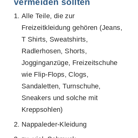
vermeiden sollten
Alle Teile, die zur
Freizeitkleidung gehören (Jeans,
T Shirts, Sweatshirts,
Radlerhosen, Shorts,
Jogginganzüge, Freizeitschuhe
wie Flip-Flops, Clogs,
Sandaletten, Turnschuhe,
Sneakers und solche mit
Kreppsohlen)
Nappaleder-Kleidung