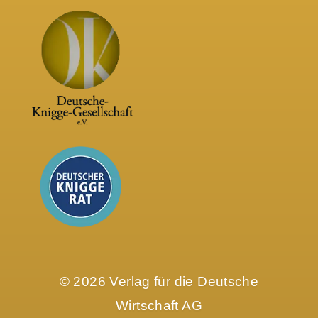
© 2026 Verlag für die Deutsche
Wirtschaft AG