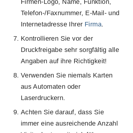
Firmen-Logo, Name, Funktion,
Telefon-/Faxnummer, E-Mail- und
Internetadresse Ihrer
Firma
.
Kontrollieren Sie vor der
Druckfreigabe sehr sorgfältig alle
Angaben auf ihre Richtigkeit!
Verwenden Sie niemals Karten
aus Automaten oder
Laserdruckern.
Achten Sie darauf, dass Sie
immer eine ausreichende Anzahl