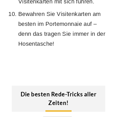
Visitenkarten mit sich führen.
Bewahren Sie Visitenkarten am
besten im Portemonnaie auf –
denn das tragen Sie immer in der
Hosentasche!