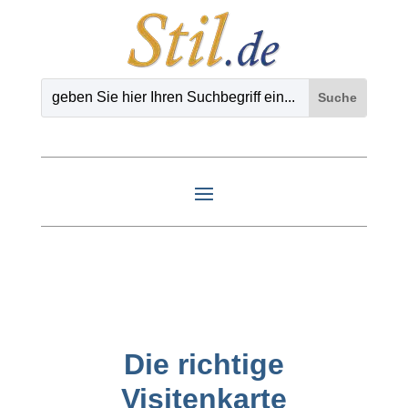
Die richtige
Visitenkarte