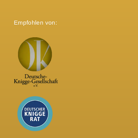
Empfohlen von: