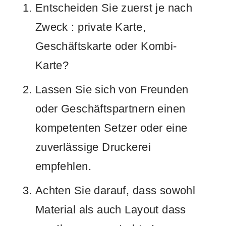
Entscheiden Sie zuerst je nach
Zweck : private Karte,
Geschäftskarte oder Kombi-
Karte?
Lassen Sie sich von Freunden
oder Geschäftspartnern einen
kompetenten Setzer oder eine
zuverlässige Druckerei
empfehlen.
Achten Sie darauf, dass sowohl
Material als auch Layout dass