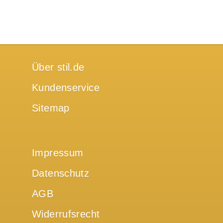
Über stil.de
Kundenservice
Sitemap
Impressum
Datenschutz
AGB
Widerrufsrecht