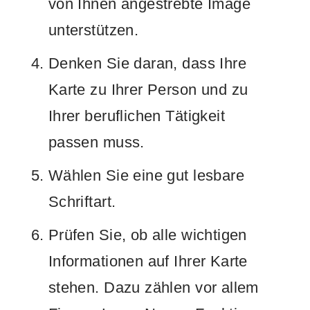
von Ihnen angestrebte Image
unterstützen.
Denken Sie daran, dass Ihre
Karte zu Ihrer Person und zu
Ihrer beruflichen Tätigkeit
passen muss.
Wählen Sie eine gut lesbare
Schriftart.
Prüfen Sie, ob alle wichtigen
Informationen auf Ihrer Karte
stehen. Dazu zählen vor allem