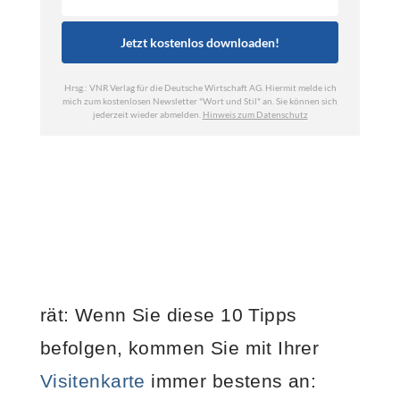
rät: Wenn Sie diese 10 Tipps
befolgen, kommen Sie mit Ihrer
Visitenkarte
immer bestens an: