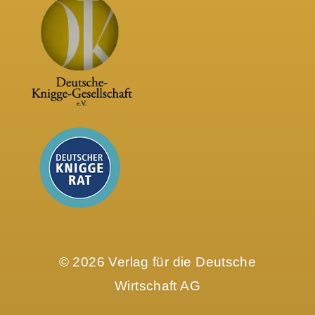
© 2026 Verlag für die Deutsche
Wirtschaft AG