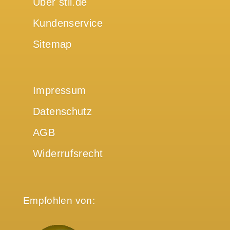
Über stil.de
Kundenservice
Sitemap
Impressum
Datenschutz
AGB
Widerrufsrecht
Empfohlen von: