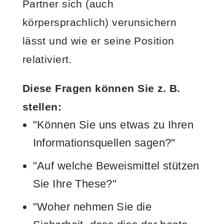
Partner sich (auch
körpersprachlich) verunsichern
lässt und wie er seine Position
relativiert.
Diese Fragen können Sie z. B.
stellen:
"Können Sie uns etwas zu Ihren
Informationsquellen sagen?"
"Auf welche Beweismittel stützen
Sie Ihre These?"
"Woher nehmen Sie die