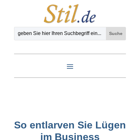
So entlarven Sie Lügen
im Business