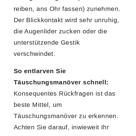
reiben, ans Ohr fassen) zunehmen.
Der Blickkontakt wird sehr unruhig,
die Augenlider zucken oder die
unterstützende Gestik
verschwindet.
So entlarven Sie
Täuschungsmanöver schnell:
Konsequentes Rückfragen ist das
beste Mittel, um
Täuschungsmanöver zu erkennen.
Achten Sie darauf, inwieweit Ihr