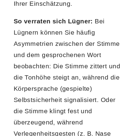
Ihrer Einschätzung.
So verraten sich Lügner:
Bei
Lügnern können Sie häufig
Asymmetrien zwischen der Stimme
und dem gesprochenen Wort
beobachten: Die Stimme zittert und
die Tonhöhe steigt an, während die
Körpersprache (gespielte)
Selbstsicherheit signalisiert. Oder
die Stimme klingt fest und
überzeugend, während
Verlegenheitsgesten (z. B. Nase