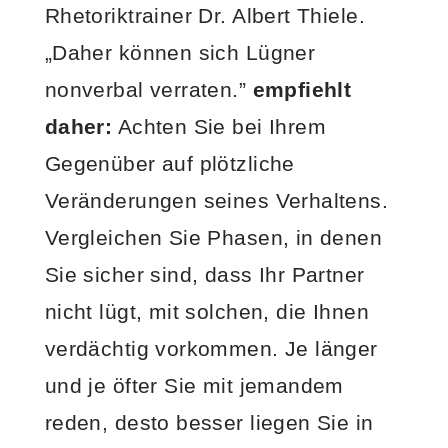
Rhetoriktrainer Dr. Albert Thiele.
„Daher können sich Lügner
nonverbal verraten.”
empfiehlt
daher:
Achten Sie bei Ihrem
Gegenüber auf plötzliche
Veränderungen seines Verhaltens.
Vergleichen Sie Phasen, in denen
Sie sicher sind, dass Ihr Partner
nicht lügt, mit solchen, die Ihnen
verdächtig vorkommen. Je länger
und je öfter Sie mit jemandem
reden, desto besser liegen Sie in