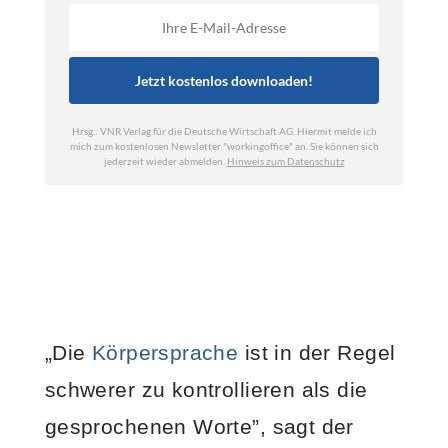
„Die
Körpersprache
ist in der Regel
schwerer zu kontrollieren als die
gesprochenen Worte”, sagt der