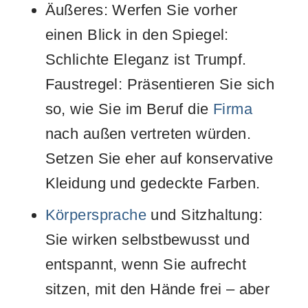
Äußeres: Werfen Sie vorher
einen Blick in den Spiegel:
Schlichte Eleganz ist Trumpf.
Faustregel: Präsentieren Sie sich
so, wie Sie im Beruf die
Firma
nach außen vertreten würden.
Setzen Sie eher auf konservative
Kleidung und gedeckte Farben.
Körpersprache
und Sitzhaltung:
Sie wirken selbstbewusst und
entspannt, wenn Sie aufrecht
sitzen, mit den Hände frei – aber