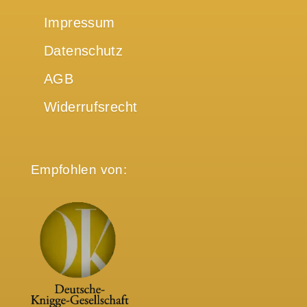
Impressum
Datenschutz
AGB
Widerrufsrecht
Empfohlen von: