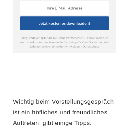
Wichtig beim Vorstellungsgespräch
ist ein höfliches und freundliches
Auftreten.
gibt einige Tipps: