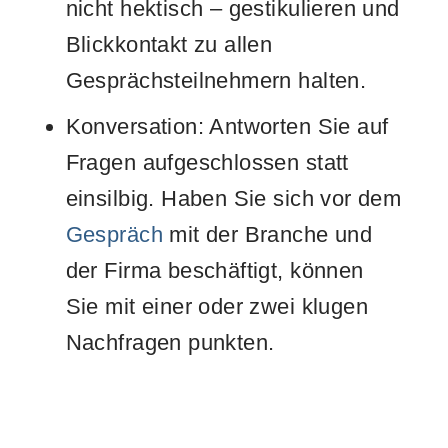
nicht hektisch – gestikulieren und
Blickkontakt zu allen
Gesprächsteilnehmern halten.
Konversation: Antworten Sie auf
Fragen aufgeschlossen statt
einsilbig. Haben Sie sich vor dem
Gespräch
mit der Branche und
der Firma beschäftigt, können
Sie mit einer oder zwei klugen
Nachfragen punkten.