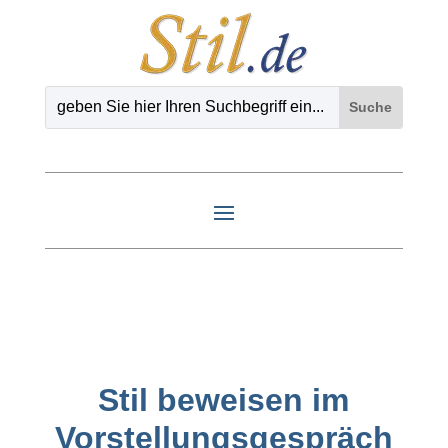
Stil beweisen im
Vorstellungsgespräch