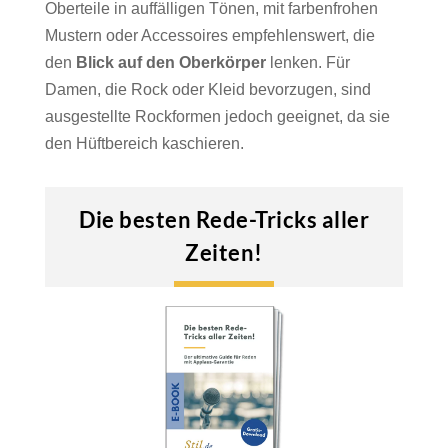
Oberteile in auffälligen Tönen, mit farbenfrohen
Mustern oder Accessoires empfehlenswert, die
den
Blick auf den Oberkörper
lenken. Für
Damen, die Rock oder Kleid bevorzugen, sind
ausgestellte Rockformen jedoch geeignet, da sie
den Hüftbereich kaschieren.