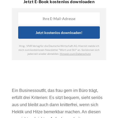
Ein Businessoutfit, das frau gern im Büro trägt,
erfüllt drei Kriterien: Es sitzt bequem, sieht seriös
aus und bleibt auch dann knitterfrei, wenn sich
Hektik und Hitze bemerkbar machen. An diesen