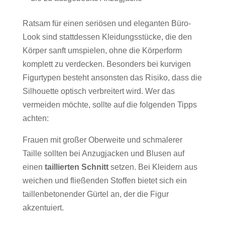
Ratsam für einen seriösen und eleganten Büro-
Look sind stattdessen Kleidungsstücke, die den
Körper sanft umspielen, ohne die Körperform
komplett zu verdecken. Besonders bei kurvigen
Figurtypen besteht ansonsten das Risiko, dass die
Silhouette optisch verbreitert wird. Wer das
vermeiden möchte, sollte auf die folgenden Tipps
achten:
Frauen mit großer Oberweite und schmalerer
Taille sollten bei Anzugjacken und Blusen auf
einen
taillierten Schnitt
setzen. Bei Kleidern aus
weichen und fließenden Stoffen bietet sich ein
taillenbetonender Gürtel an, der die Figur
akzentuiert.