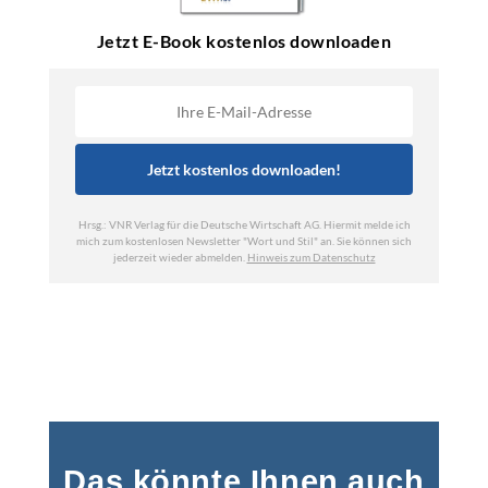
Das könnte Ihnen auch