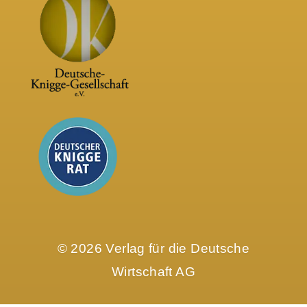
© 2026 Verlag für die Deutsche
Wirtschaft AG