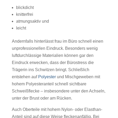
blickdicht
knitterfrei
atmungsaktiv und
leicht
Andernfalls hinterlässt frau im Büro schnell einen
unprofessionellen Eindruck. Besonders wenig
luftdurchlässige Materialien können gar den
Eindruck erwecken, dass der Bürostress die
Trägerin ins Schwitzen bringt. Schließlich
entstehen auf
Polyester
und Mischgeweben mit
hohem Polyesteranteil schnell sichtbare
Schweißflecke – insbesondere unter den Achseln,
unter der Brust oder am Rücken.
Auch Oberteile mit hohem Nylon- oder Elasthan-
Anteil sind auf diese Weise fleckenanfällig. Bei