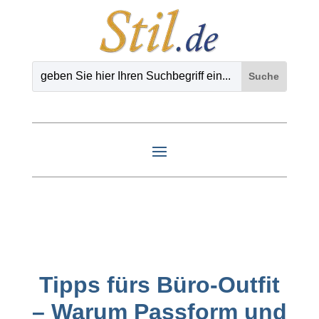
Tipps fürs Büro-Outfit
– Warum Passform und