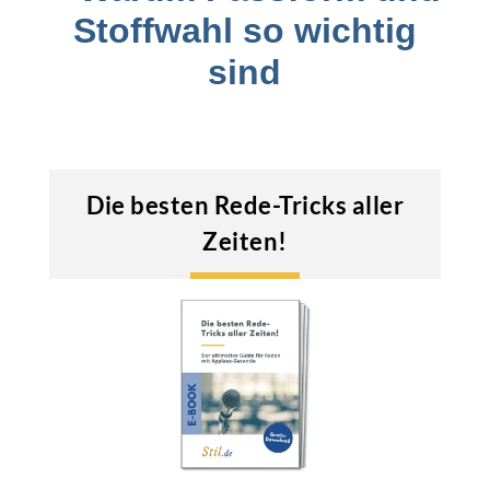
Stoffwahl so wichtig
sind