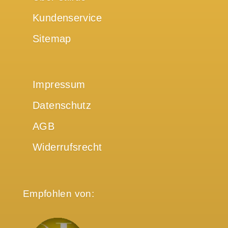
Kundenservice
Sitemap
Impressum
Datenschutz
AGB
Widerrufsrecht
Empfohlen von: