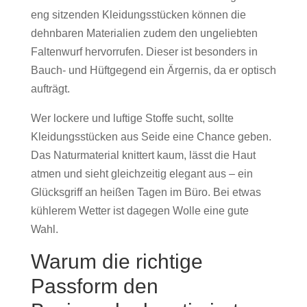
eng sitzenden Kleidungsstücken können die
dehnbaren Materialien zudem den ungeliebten
Faltenwurf hervorrufen. Dieser ist besonders in
Bauch- und Hüftgegend ein Ärgernis, da er optisch
aufträgt.
Wer lockere und luftige Stoffe sucht, sollte
Kleidungsstücken aus Seide eine Chance geben.
Das Naturmaterial knittert kaum, lässt die Haut
atmen und sieht gleichzeitig elegant aus – ein
Glücksgriff an heißen Tagen im Büro. Bei etwas
kühlerem Wetter ist dagegen Wolle eine gute
Wahl.
Warum die richtige
Passform den