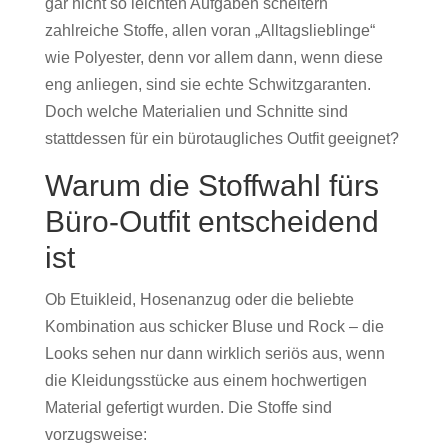
gar nicht so leichten Aufgaben scheitern
zahlreiche Stoffe, allen voran „Alltagslieblinge“
wie Polyester, denn vor allem dann, wenn diese
eng anliegen, sind sie echte Schwitzgaranten.
Doch welche Materialien und Schnitte sind
stattdessen für ein bürotaugliches Outfit geeignet?
Warum die Stoffwahl fürs
Büro-Outfit entscheidend
ist
Ob Etuikleid, Hosenanzug oder die beliebte
Kombination aus schicker Bluse und Rock – die
Looks sehen nur dann wirklich seriös aus, wenn
die Kleidungsstücke aus einem hochwertigen
Material gefertigt wurden. Die Stoffe sind
vorzugsweise: