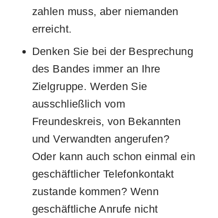
zahlen muss, aber niemanden
erreicht.
Denken Sie bei der Besprechung
des Bandes immer an Ihre
Zielgruppe. Werden Sie
ausschließlich vom
Freundeskreis, von Bekannten
und Verwandten angerufen?
Oder kann auch schon einmal ein
geschäftlicher Telefonkontakt
zustande kommen? Wenn
geschäftliche Anrufe nicht