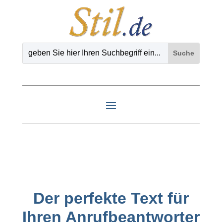
Der perfekte Text für
Ihren Anrufbeantworter