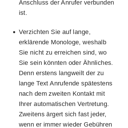
Anschluss der Anrufer verbunden
ist.
Verzichten Sie auf lange,
erklärende Monologe, weshalb
Sie nicht zu erreichen sind, wo
Sie sein könnten oder Ähnliches.
Denn erstens langweilt der zu
lange Text Anrufende spätestens
nach dem zweiten Kontakt mit
Ihrer automatischen Vertretung.
Zweitens ärgert sich fast jeder,
wenn er immer wieder Gebühren