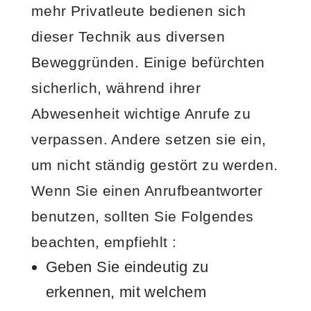
mehr Privatleute bedienen sich
dieser Technik aus diversen
Beweggründen. Einige befürchten
sicherlich, während ihrer
Abwesenheit wichtige Anrufe zu
verpassen. Andere setzen sie ein,
um nicht ständig gestört zu werden.
Wenn Sie einen Anrufbeantworter
benutzen, sollten Sie Folgendes
beachten, empfiehlt
:
Geben Sie eindeutig zu
erkennen, mit welchem