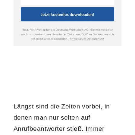
Längst sind die Zeiten vorbei, in
denen man nur selten auf
Anrufbeantworter stieß. Immer