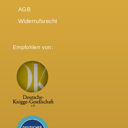
AGB
Widerrufsrecht
Empfohlen von: