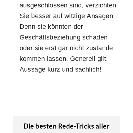
ausgeschlossen sind, verzichten
Sie besser auf witzige Ansagen.
Denn sie könnten der
Geschäftsbeziehung schaden
oder sie erst gar nicht zustande
kommen lassen. Generell gilt:
Aussage kurz und sachlich!