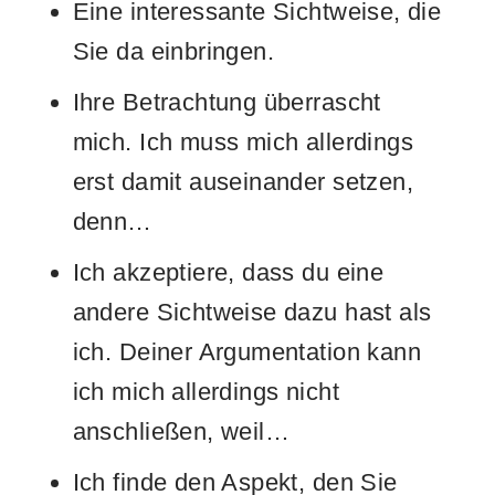
Eine interessante Sichtweise, die
Sie da einbringen.
Ihre Betrachtung überrascht
mich. Ich muss mich allerdings
erst damit auseinander setzen,
denn…
Ich akzeptiere, dass du eine
andere Sichtweise dazu hast als
ich. Deiner Argumentation kann
ich mich allerdings nicht
anschließen, weil…
Ich finde den Aspekt, den Sie