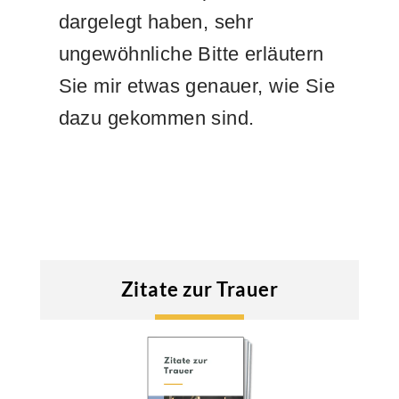
dargelegt haben, sehr
ungewöhnliche Bitte erläutern
Sie mir etwas genauer, wie Sie
dazu gekommen sind.