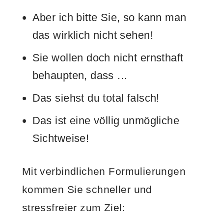
Aber ich bitte Sie, so kann man
das wirklich nicht sehen!
Sie wollen doch nicht ernsthaft
behaupten, dass …
Das siehst du total falsch!
Das ist eine völlig unmögliche
Sichtweise!
Mit verbindlichen Formulierungen
kommen Sie schneller und
stressfreier zum Ziel: