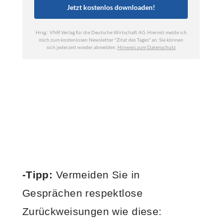
-Tipp:
Vermeiden Sie in
Gesprächen respektlose
Zurückweisungen wie diese: