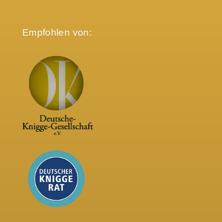
Empfohlen von: