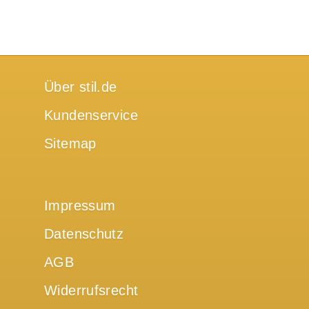
Über stil.de
Kundenservice
Sitemap
Impressum
Datenschutz
AGB
Widerrufsrecht