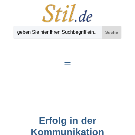
Erfolg in der
Kommunikation