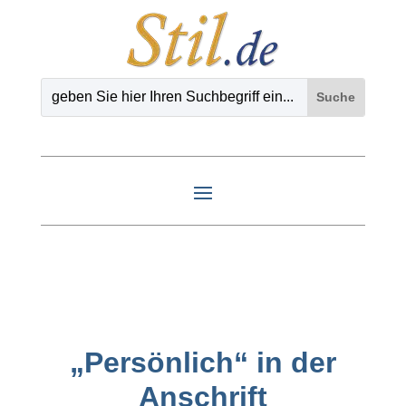
„Persönlich“ in der
Anschrift