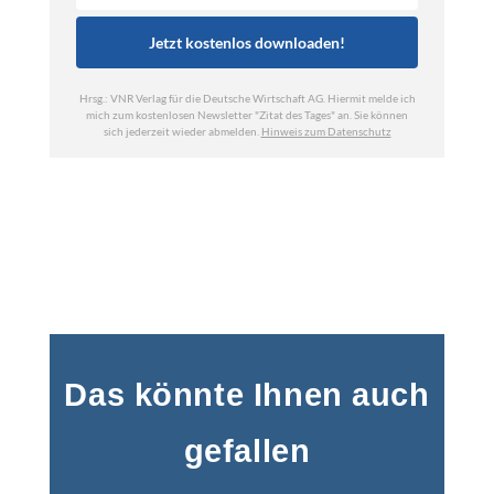
Das könnte Ihnen auch
gefallen