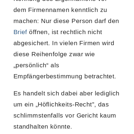
dem Firmennamen kenntlich zu
machen: Nur diese Person darf den
Brief
öffnen, ist rechtlich nicht
abgesichert. In vielen Firmen wird
diese Reihenfolge zwar wie
„persönlich“ als
Empfängerbestimmung betrachtet.
Es handelt sich dabei aber lediglich
um ein „Höflichkeits-Recht”, das
schlimmstenfalls vor Gericht kaum
standhalten könnte.