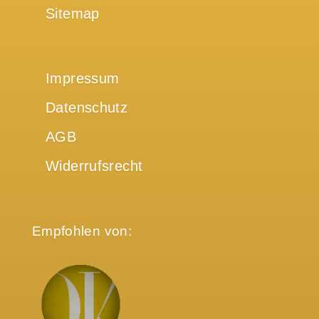
Sitemap
Impressum
Datenschutz
AGB
Widerrufsrecht
Empfohlen von: