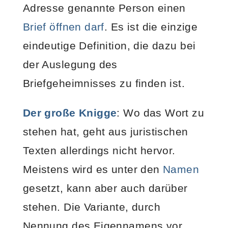
Adresse genannte Person einen
Brief öffnen darf
. Es ist die einzige
eindeutige Definition, die dazu bei
der Auslegung des
Briefgeheimnisses zu finden ist.
Der große Knigge
: Wo das Wort zu
stehen hat, geht aus juristischen
Texten allerdings nicht hervor.
Meistens wird es unter den
Namen
gesetzt, kann aber auch darüber
stehen. Die Variante, durch
Nennung des Eigennamens vor