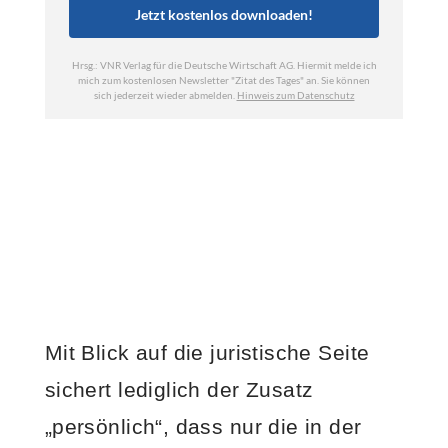
Mit Blick auf die juristische Seite
sichert lediglich der Zusatz
„persönlich“, dass nur die in der