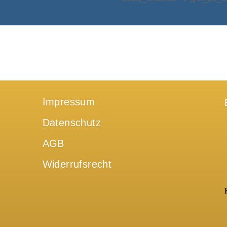
Impressum
Datenschutz
AGB
Widerrufsrecht