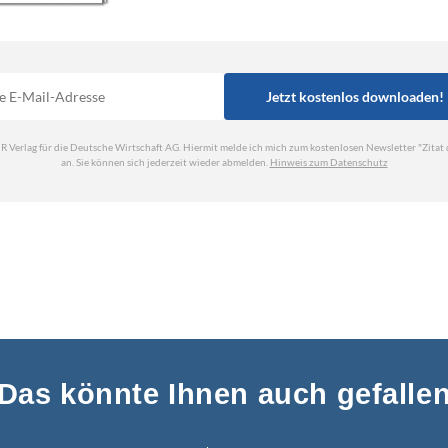
Das könnte Ihnen auch gefalle