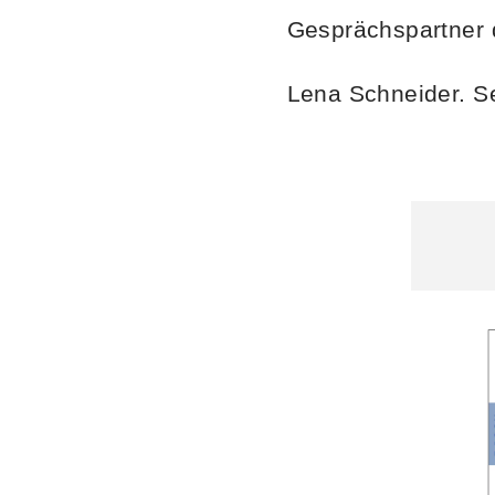
Gesprächspartner d
Lena Schneider. S