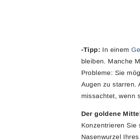
-Tipp:
In einem
Ge
bleiben. Manche M
Probleme: Sie möge
Augen zu starren. 
missachtet, wenn 
Der goldene Mitte
Konzentrieren Sie s
Nasenwurzel Ihres