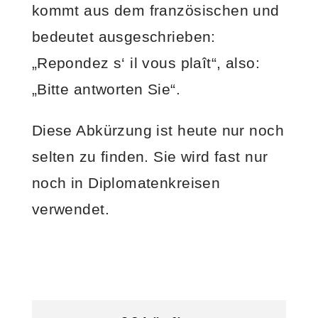
kommt aus dem französischen und
bedeutet ausgeschrieben:
„Repondez s‘ il vous plaît“, also:
„Bitte antworten Sie“.
Diese Abkürzung ist heute nur noch
selten zu finden. Sie wird fast nur
noch in Diplomatenkreisen
verwendet.