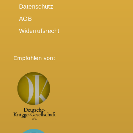
Datenschutz
AGB
Widerrufsrecht
Empfohlen von: