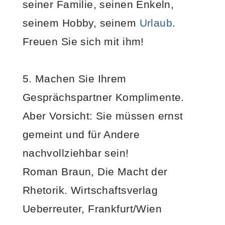
seiner Familie, seinen Enkeln,
seinem Hobby, seinem
Urlaub
.
Freuen Sie sich mit ihm!
5. Machen Sie Ihrem
Gesprächspartner Komplimente.
Aber Vorsicht: Sie müssen ernst
gemeint und für Andere
nachvollziehbar sein!
Roman Braun, Die Macht der
Rhetorik. Wirtschaftsverlag
Ueberreuter, Frankfurt/Wien