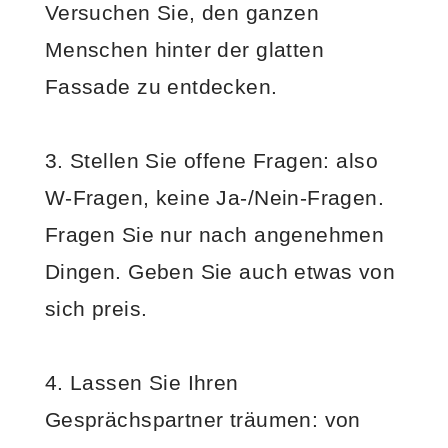
Versuchen Sie, den ganzen
Menschen hinter der glatten
Fassade zu entdecken.
3. Stellen Sie offene Fragen: also
W-Fragen, keine Ja-/Nein-Fragen.
Fragen Sie nur nach angenehmen
Dingen. Geben Sie auch etwas von
sich preis.
4. Lassen Sie Ihren
Gesprächspartner träumen: von