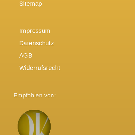
Sitemap
Impressum
Datenschutz
AGB
Widerrufsrecht
Empfohlen von: