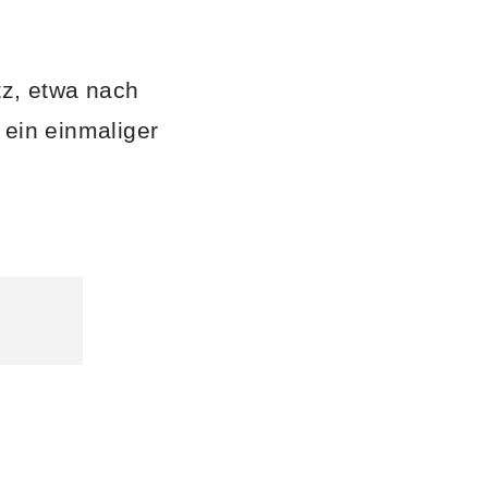
z, etwa nach
 ein einmaliger