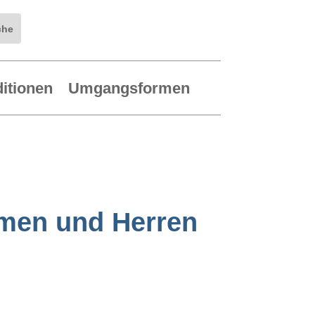
ditionen
Umgangsformen
amen und Herren