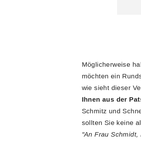
Möglicherweise ha
möchten ein Rundsc
wie sieht dieser V
Ihnen aus der Pat
Schmitz und Schne
sollten Sie keine 
"An Frau Schmidt,