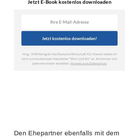
Den Ehepartner ebenfalls mit dem