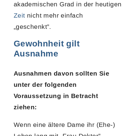
akademischen Grad in der heutigen
Zeit
nicht mehr einfach
„geschenkt”.
Gewohnheit gilt
Ausnahme
Ausnahmen davon sollten Sie
unter der folgenden
Voraussetzung in Betracht
ziehen:
Wenn eine ältere Dame ihr (Ehe-)
Leben lang mit „Frau Doktor”