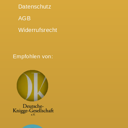
Datenschutz
AGB
Widerrufsrecht
Empfohlen von: