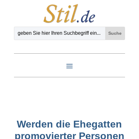
Werden die Ehegatten
promovierter Personen