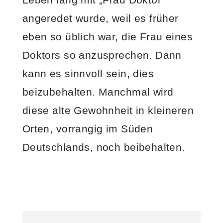
angeredet wurde, weil es früher
eben so üblich war, die Frau eines
Doktors so anzusprechen. Dann
kann es sinnvoll sein, dies
beizubehalten. Manchmal wird
diese alte Gewohnheit in kleineren
Orten, vorrangig im Süden
Deutschlands, noch beibehalten.