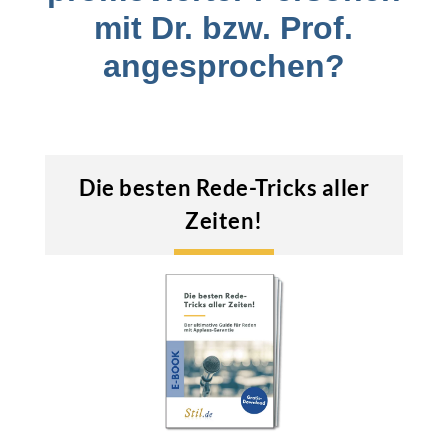
mit Dr. bzw. Prof.
angesprochen?