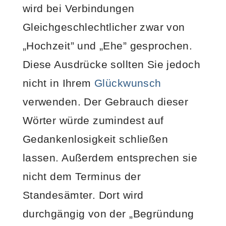
wird bei Verbindungen
Gleichgeschlechtlicher zwar von
„Hochzeit” und „Ehe” gesprochen.
Diese Ausdrücke sollten Sie jedoch
nicht in Ihrem
Glückwunsch
verwenden. Der Gebrauch dieser
Wörter würde zumindest auf
Gedankenlosigkeit schließen
lassen. Außerdem entsprechen sie
nicht dem Terminus der
Standesämter. Dort wird
durchgängig von der „Begründung