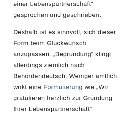
einer Lebenspartnerschaft”
gesprochen und geschrieben.
Deshalb ist es sinnvoll, sich dieser
Form beim Glückwunsch
anzupassen. „Begründung” klingt
allerdings ziemlich nach
Behördendeutsch. Weniger amtlich
wirkt eine
Formulierung
wie „Wir
gratulieren herzlich zur Gründung
Ihrer Lebenspartnerschaft”.