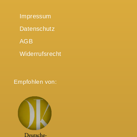
Impressum
Datenschutz
AGB
Widerrufsrecht
Empfohlen von: