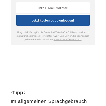
-Tipp:
Im allgemeinen Sprachgebrauch