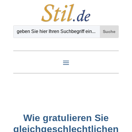
Wie gratulieren Sie
gleichgeschlechtlichen