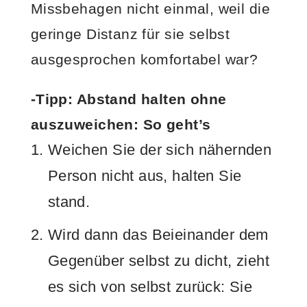
Missbehagen nicht einmal, weil die
geringe Distanz für sie selbst
ausgesprochen komfortabel war?
-Tipp: Abstand halten ohne
auszuweichen: So geht’s
Weichen Sie der sich nähernden
Person nicht aus, halten Sie
stand.
Wird dann das Beieinander dem
Gegenüber selbst zu dicht, zieht
es sich von selbst zurück: Sie