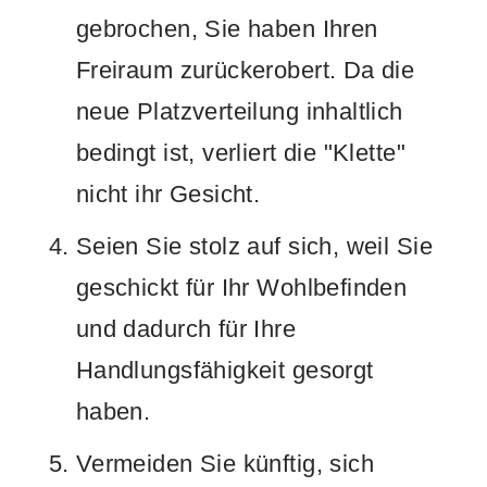
gebrochen, Sie haben Ihren
Freiraum zurückerobert. Da die
neue Platzverteilung inhaltlich
bedingt ist, verliert die "Klette"
nicht ihr Gesicht.
Seien Sie stolz auf sich, weil Sie
geschickt für Ihr Wohlbefinden
und dadurch für Ihre
Handlungsfähigkeit gesorgt
haben.
Vermeiden Sie künftig, sich