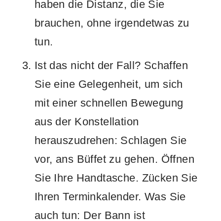
haben die Distanz, die Sie
brauchen, ohne irgendetwas zu
tun.
Ist das nicht der Fall? Schaffen
Sie eine Gelegenheit, um sich
mit einer schnellen Bewegung
aus der Konstellation
herauszudrehen: Schlagen Sie
vor, ans Büffet zu gehen. Öffnen
Sie Ihre Handtasche. Zücken Sie
Ihren Terminkalender. Was Sie
auch tun: Der Bann ist