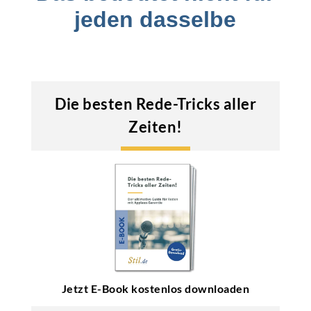
jeden dasselbe