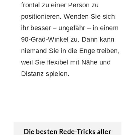
frontal zu einer Person zu
positionieren. Wenden Sie sich
ihr besser – ungefähr – in einem
90-Grad-Winkel zu. Dann kann
niemand Sie in die Enge treiben,
weil Sie flexibel mit Nähe und
Distanz spielen.