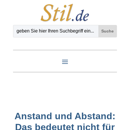
Anstand und Abstand:
Das bedeutet nicht für