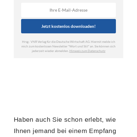
Haben auch Sie schon erlebt, wie
Ihnen jemand bei einem Empfang