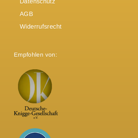
Datenschutz
AGB
Widerrufsrecht
Empfohlen von: