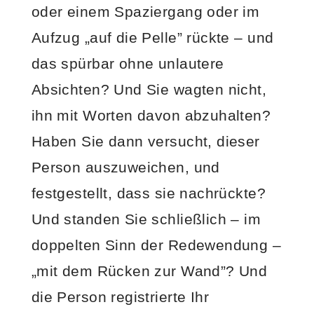
oder einem Spaziergang oder im
Aufzug „auf die Pelle” rückte – und
das spürbar ohne unlautere
Absichten? Und Sie wagten nicht,
ihn mit Worten davon abzuhalten?
Haben Sie dann versucht, dieser
Person auszuweichen, und
festgestellt, dass sie nachrückte?
Und standen Sie schließlich – im
doppelten Sinn der Redewendung –
„mit dem Rücken zur Wand”? Und
die Person registrierte Ihr