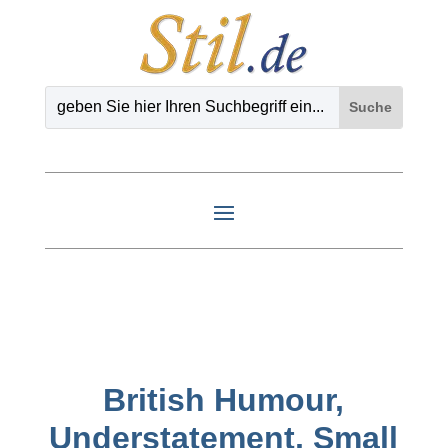
British Humour,
Understatement, Small