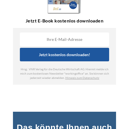
Das könnte Ihnen auch