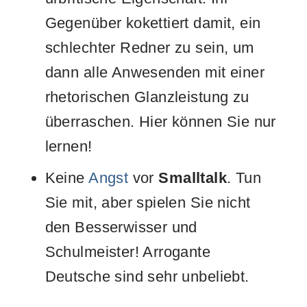
Gegenüber kokettiert damit, ein
schlechter Redner zu sein, um
dann alle Anwesenden mit einer
rhetorischen Glanzleistung zu
überraschen. Hier können Sie nur
lernen!
Keine
Angst
vor
Smalltalk
. Tun
Sie mit, aber spielen Sie nicht
den Besserwisser und
Schulmeister! Arrogante
Deutsche sind sehr unbeliebt.