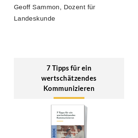
Geoff Sammon, Dozent für
Landeskunde