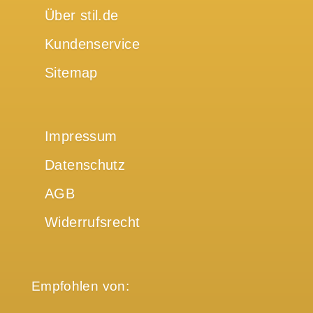
Über stil.de
Kundenservice
Sitemap
Impressum
Datenschutz
AGB
Widerrufsrecht
Empfohlen von: