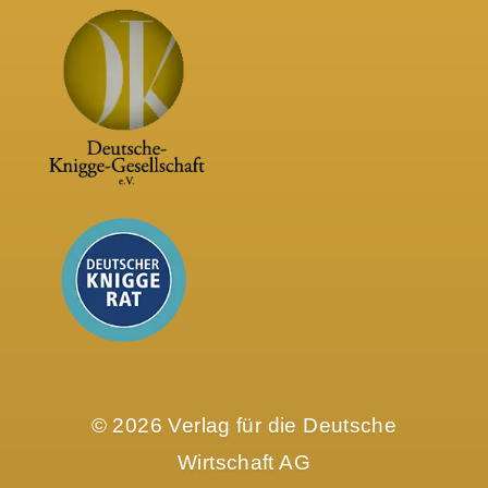
© 2026 Verlag für die Deutsche
Wirtschaft AG