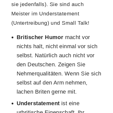
sie jedenfalls). Sie sind auch
Meister im Understatement
(Untertreibung) und Small Talk!
Britischer Humor
macht vor
nichts halt, nicht einmal vor sich
selbst. Natürlich auch nicht vor
den Deutschen. Zeigen Sie
Nehmerqualitäten. Wenn Sie sich
selbst auf den Arm nehmen,
lachen Briten gerne mit.
Understatement
ist eine
urbritische Eigenschaft. Ihr