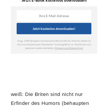
weiß: Die Briten sind nicht nur
Erfinder des Humors (behaupten