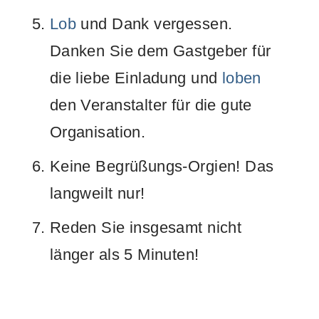
Lob
und Dank vergessen.
Danken Sie dem Gastgeber für
die liebe Einladung und
loben
den Veranstalter für die gute
Organisation.
Keine Begrüßungs-Orgien! Das
langweilt nur!
Reden Sie insgesamt nicht
länger als 5 Minuten!