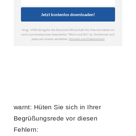
warnt: Hüten Sie sich in Ihrer
Begrüßungsrede vor diesen
Fehlern: