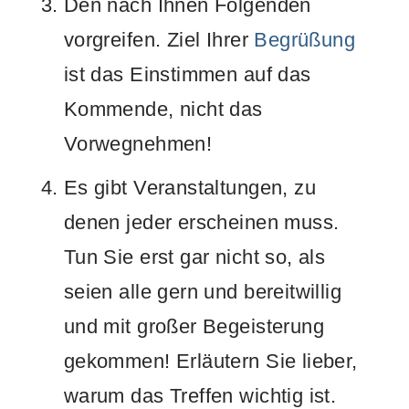
Den nach Ihnen Folgenden
vorgreifen. Ziel Ihrer
Begrüßung
ist das Einstimmen auf das
Kommende, nicht das
Vorwegnehmen!
Es gibt Veranstaltungen, zu
denen jeder erscheinen muss.
Tun Sie erst gar nicht so, als
seien alle gern und bereitwillig
und mit großer Begeisterung
gekommen! Erläutern Sie lieber,
warum das Treffen wichtig ist.