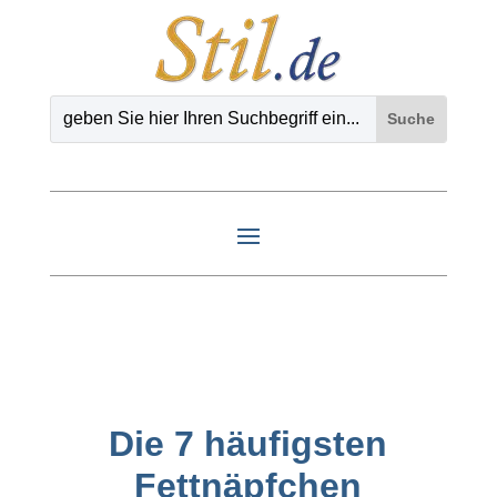
Die 7 häufigsten
Fettnäpfchen