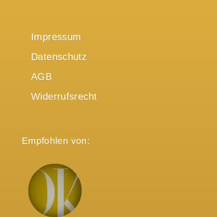
Impressum
Datenschutz
AGB
Widerrufsrecht
Empfohlen von: