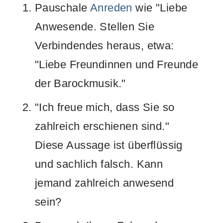
Pauschale
Anreden
wie "Liebe
Anwesende. Stellen Sie
Verbindendes heraus, etwa:
"Liebe Freundinnen und Freunde
der Barockmusik."
"Ich freue mich, dass Sie so
zahlreich erschienen sind."
Diese Aussage ist überflüssig
und sachlich falsch. Kann
jemand zahlreich anwesend
sein?