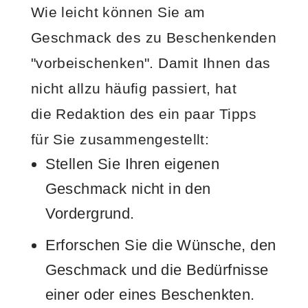
Wie leicht können Sie am
Geschmack des zu Beschenkenden
"vorbeischenken". Damit Ihnen das
nicht allzu häufig passiert, hat
die Redaktion des ein paar Tipps
für Sie zusammengestellt:
Stellen Sie Ihren eigenen
Geschmack nicht in den
Vordergrund.
Erforschen Sie die Wünsche, den
Geschmack und die Bedürfnisse
einer oder eines Beschenkten.