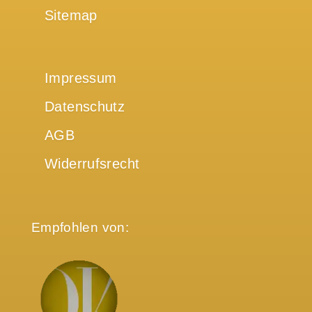
Sitemap
Impressum
Datenschutz
AGB
Widerrufsrecht
Empfohlen von: