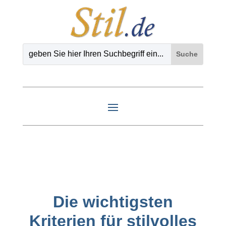
Die wichtigsten
Kriterien für stilvolles