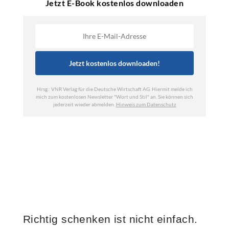
Richtig schenken ist nicht einfach.