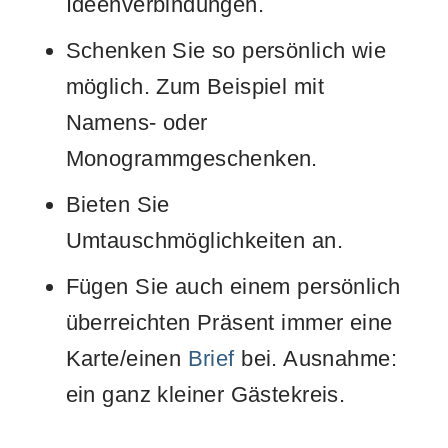
Ideenverbindungen.
Schenken Sie so persönlich wie
möglich. Zum Beispiel mit
Namens- oder
Monogrammgeschenken.
Bieten Sie
Umtauschmöglichkeiten an.
Fügen Sie auch einem persönlich
überreichten Präsent immer eine
Karte/einen
Brief
bei. Ausnahme:
ein ganz kleiner Gästekreis.