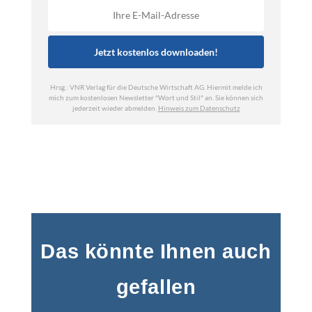
Das könnte Ihnen auch
gefallen