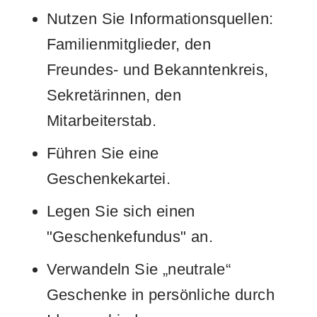
Nutzen Sie Informationsquellen:
Familienmitglieder, den
Freundes- und Bekanntenkreis,
Sekretärinnen, den
Mitarbeiterstab.
Führen Sie eine
Geschenkekartei.
Legen Sie sich einen
"Geschenkefundus" an.
Verwandeln Sie „neutrale“
Geschenke in persönliche durch