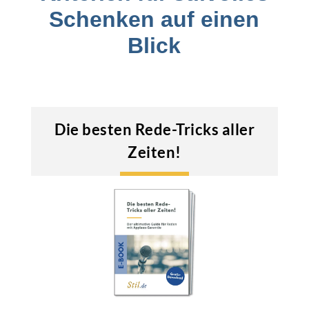
Schenken auf einen
Blick