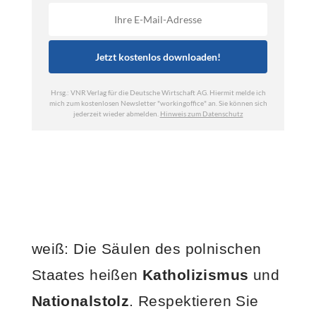
weiß: Die Säulen des polnischen
Staates heißen
Katholizismus
und
Nationalstolz
. Respektieren Sie