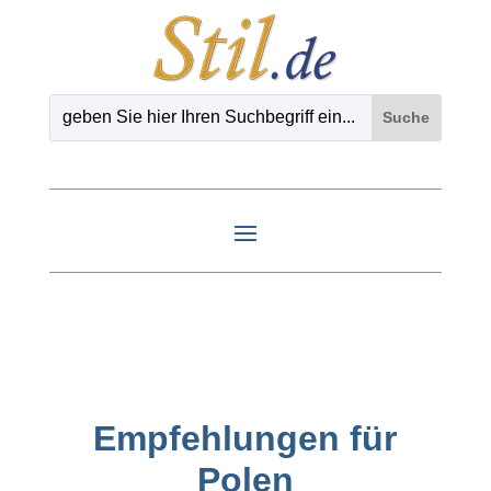
Empfehlungen für
Polen