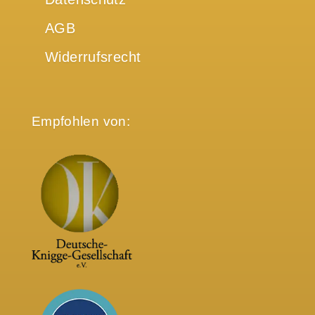
AGB
Widerrufsrecht
Empfohlen von: