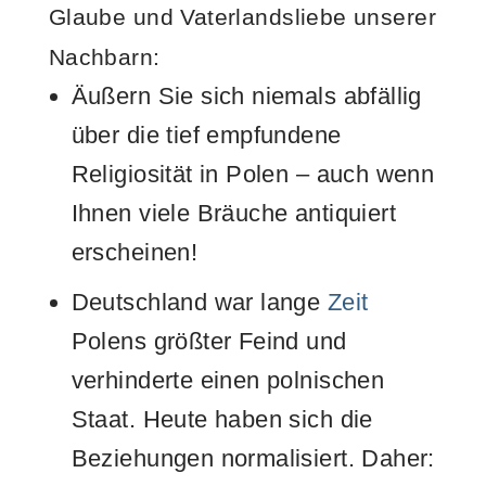
Glaube und Vaterlandsliebe unserer
Nachbarn:
Äußern Sie sich niemals abfällig
über die tief empfundene
Religiosität in Polen – auch wenn
Ihnen viele Bräuche antiquiert
erscheinen!
Deutschland war lange
Zeit
Polens größter Feind und
verhinderte einen polnischen
Staat. Heute haben sich die
Beziehungen normalisiert. Daher: