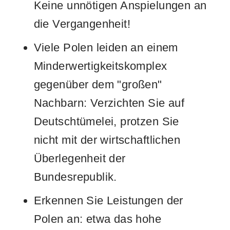
Keine unnötigen Anspielungen an
die Vergangenheit!
Viele Polen leiden an einem
Minderwertigkeitskomplex
gegenüber dem "großen"
Nachbarn: Verzichten Sie auf
Deutschtümelei, protzen Sie
nicht mit der wirtschaftlichen
Überlegenheit der
Bundesrepublik.
Erkennen Sie Leistungen der
Polen an: etwa das hohe