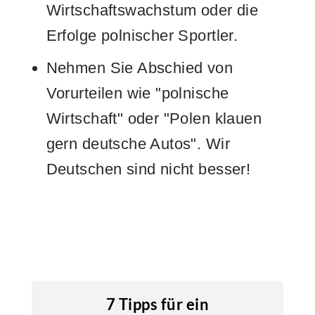
Wirtschaftswachstum oder die
Erfolge polnischer Sportler.
Nehmen Sie Abschied von
Vorurteilen wie "polnische
Wirtschaft" oder "Polen klauen
gern deutsche Autos". Wir
Deutschen sind nicht besser!