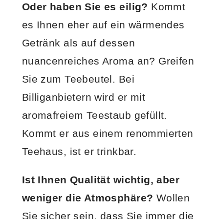
Oder haben Sie es eilig?
Kommt
es Ihnen eher auf ein wärmendes
Getränk als auf dessen
nuancenreiches Aroma an? Greifen
Sie zum Teebeutel. Bei
Billiganbietern wird er mit
aromafreiem Teestaub gefüllt.
Kommt er aus einem renommierten
Teehaus, ist er trinkbar.
Ist Ihnen Qualität wichtig, aber
weniger die Atmosphäre?
Wollen
Sie sicher sein, dass Sie immer die