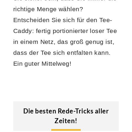
richtige Menge wählen?
Entscheiden Sie sich für den Tee-
Caddy: fertig portionierter loser Tee
in einem Netz, das groß genug ist,
dass der Tee sich entfalten kann.
Ein guter Mittelweg!