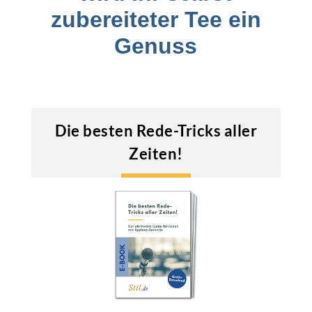
zubereiteter Tee ein
Genuss