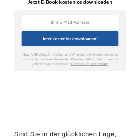
Sind Sie in der glücklichen Lage,