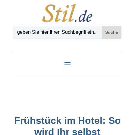
Frühstück im Hotel: So
wird Ihr selbst