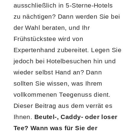
ausschließlich in 5-Sterne-Hotels
zu nächtigen? Dann werden Sie bei
der Wahl beraten, und Ihr
Frühstückstee wird von
Expertenhand zubereitet. Legen Sie
jedoch bei Hotelbesuchen hin und
wieder selbst Hand an? Dann
sollten Sie wissen, was Ihrem
vollkommenen Teegenuss dient.
Dieser Beitrag aus dem verrät es
Ihnen.
Beutel-, Caddy- oder loser
Tee? Wann was für Sie der