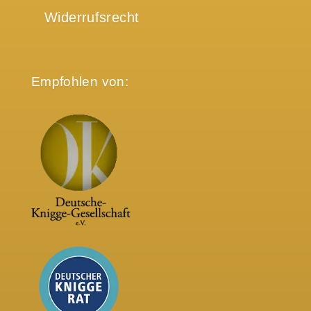
Widerrufsrecht
Empfohlen von: