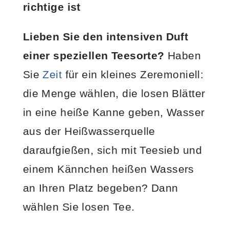
richtige ist
Lieben Sie den intensiven Duft
einer speziellen Teesorte?
Haben
Sie
Zeit
für ein kleines Zeremoniell:
die Menge wählen, die losen Blätter
in eine heiße Kanne geben, Wasser
aus der Heißwasserquelle
daraufgießen, sich mit Teesieb und
einem Kännchen heißen Wassers
an Ihren Platz begeben? Dann
wählen Sie losen Tee.