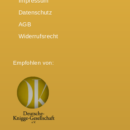
Impressum
Datenschutz
AGB
Widerrufsrecht
Empfohlen von: