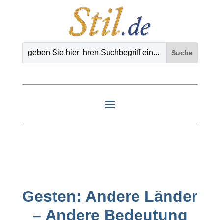
Gesten: Andere Länder
– Andere Bedeutung