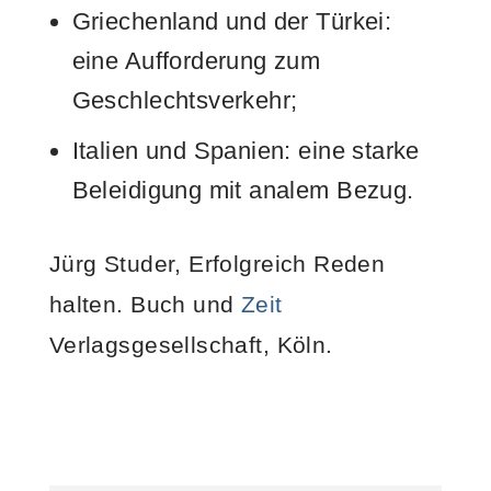
Griechenland und der Türkei:
eine Aufforderung zum
Geschlechtsverkehr;
Italien und Spanien: eine starke
Beleidigung mit analem Bezug.
Jürg Studer, Erfolgreich Reden
halten. Buch und
Zeit
Verlagsgesellschaft, Köln.