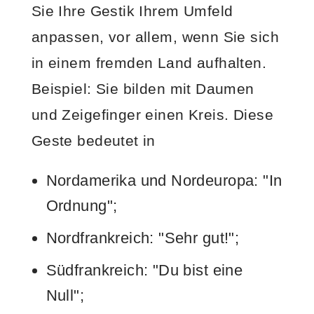
Sie Ihre Gestik Ihrem Umfeld
anpassen, vor allem, wenn Sie sich
in einem fremden Land aufhalten.
Beispiel: Sie bilden mit Daumen
und Zeigefinger einen Kreis. Diese
Geste bedeutet in
Nordamerika und Nordeuropa: "In
Ordnung";
Nordfrankreich: "Sehr gut!";
Südfrankreich: "Du bist eine
Null";