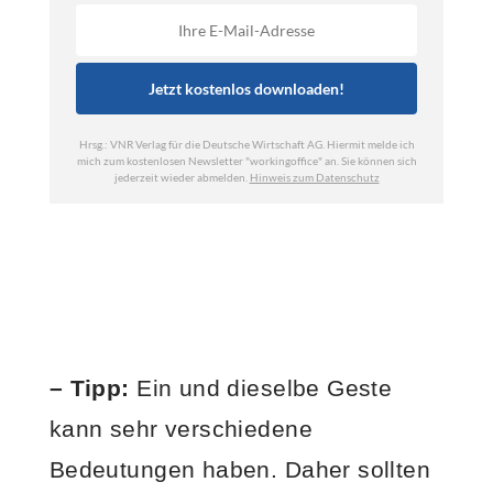
– Tipp:
Ein und dieselbe Geste
kann sehr verschiedene
Bedeutungen haben. Daher sollten