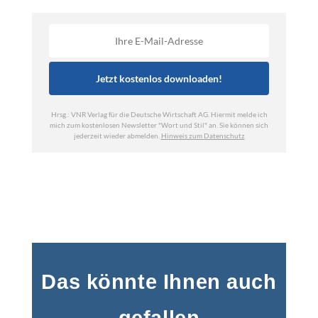
Das könnte Ihnen auch