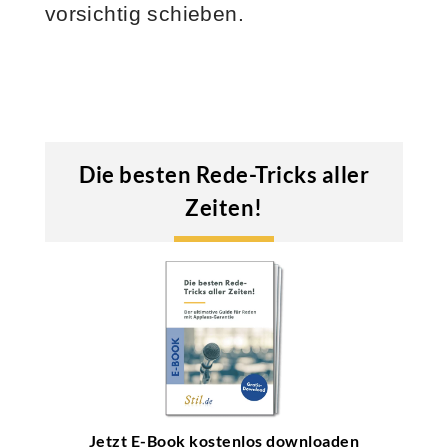
vorsichtig schieben.