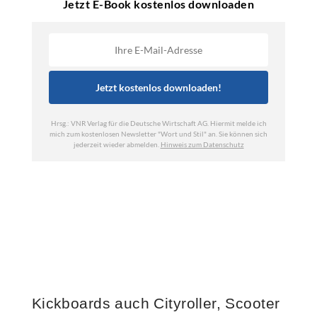
Kickboards auch Cityroller, Scooter