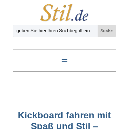
Kickboard fahren mit
Spaß und Stil –