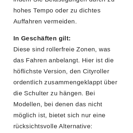
hohes Tempo oder zu dichtes
Auffahren vermeiden.
In Geschäften gilt:
Diese sind rollerfreie Zonen, was
das Fahren anbelangt. Hier ist die
höflichste Version, den Cityroller
ordentlich zusammengeklappt über
die Schulter zu hängen. Bei
Modellen, bei denen das nicht
möglich ist, bietet sich nur eine
rücksichtsvolle Alternative: