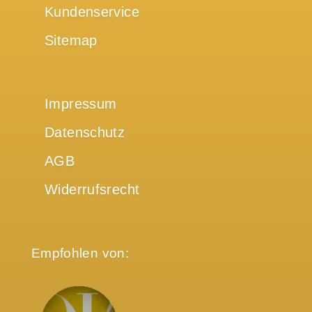
Kundenservice
Sitemap
Impressum
Datenschutz
AGB
Widerrufsrecht
Empfohlen von: