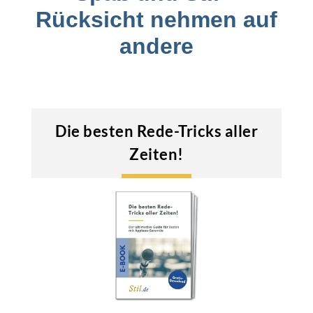
Rücksicht nehmen auf
andere