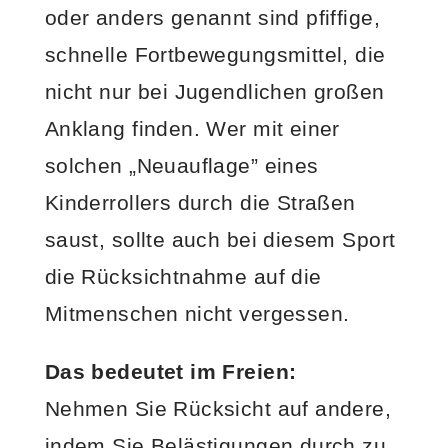
oder anders genannt sind pfiffige,
schnelle Fortbewegungsmittel, die
nicht nur bei Jugendlichen großen
Anklang finden. Wer mit einer
solchen „Neuauflage” eines
Kinderrollers durch die Straßen
saust, sollte auch bei diesem Sport
die Rücksichtnahme auf die
Mitmenschen nicht vergessen.
Das bedeutet im Freien:
Nehmen Sie Rücksicht auf andere,
indem Sie Belästigungen durch zu