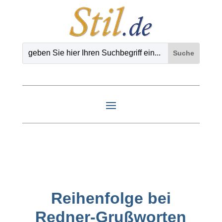
Reihenfolge bei
Redner-Grußworten