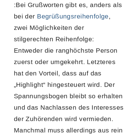
:Bei Grußworten gibt es, anders als
bei der
Begrüßungsreihenfolge
,
zwei Möglichkeiten der
stilgerechten Reihenfolge:
Entweder die ranghöchste Person
zuerst oder umgekehrt. Letzteres
hat den Vorteil, dass auf das
„Highlight“ hingesteuert wird. Der
Spannungsbogen bleibt so erhalten
und das Nachlassen des Interesses
der Zuhörenden wird vermieden.
Manchmal muss allerdings aus rein