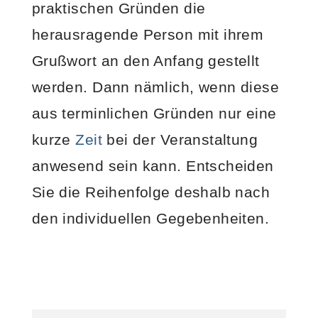
praktischen Gründen die
herausragende Person mit ihrem
Grußwort an den Anfang gestellt
werden. Dann nämlich, wenn diese
aus terminlichen Gründen nur eine
kurze
Zeit
bei der Veranstaltung
anwesend sein kann. Entscheiden
Sie die Reihenfolge deshalb nach
den individuellen Gegebenheiten.