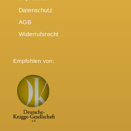
Datenschutz
AGB
Widerrufsrecht
Empfohlen von: