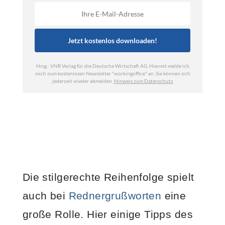
Die stilgerechte Reihenfolge spielt
auch bei
Rednergrußworten
eine
große Rolle. Hier einige Tipps des