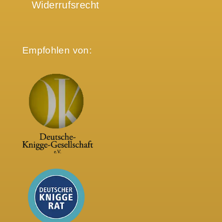
Widerrufsrecht
Empfohlen von: