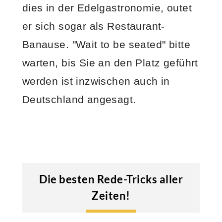
dies in der Edelgastronomie, outet
er sich sogar als Restaurant-
Banause. "Wait to be seated" bitte
warten, bis Sie an den Platz geführt
werden ist inzwischen auch in
Deutschland angesagt.