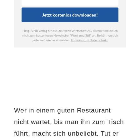
Wer in einem guten Restaurant
nicht wartet, bis man ihn zum Tisch
führt, macht sich unbeliebt. Tut er