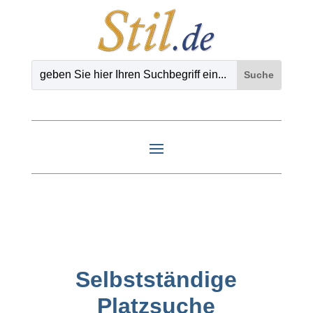
Selbstständige
Platzsuche