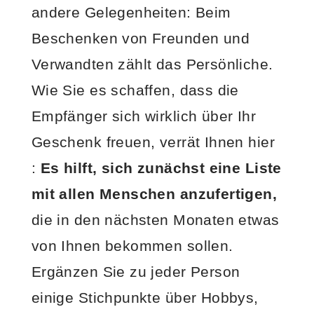
andere Gelegenheiten: Beim
Beschenken von Freunden und
Verwandten zählt das Persönliche.
Wie Sie es schaffen, dass die
Empfänger sich wirklich über Ihr
Geschenk freuen, verrät Ihnen hier
:
Es hilft, sich zunächst eine Liste
mit allen Menschen anzufertigen,
die in den nächsten Monaten etwas
von Ihnen bekommen sollen.
Ergänzen Sie zu jeder Person
einige Stichpunkte über Hobbys,