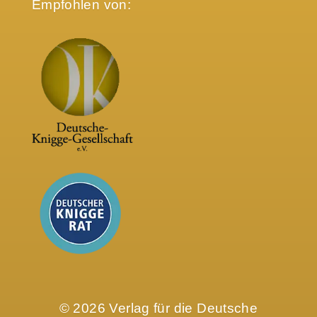
Empfohlen von:
© 2026 Verlag für die Deutsche