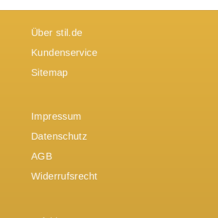
Über stil.de
Kundenservice
Sitemap
Impressum
Datenschutz
AGB
Widerrufsrecht