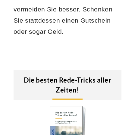
vermeiden Sie besser. Schenken
Sie stattdessen einen Gutschein
oder sogar Geld.