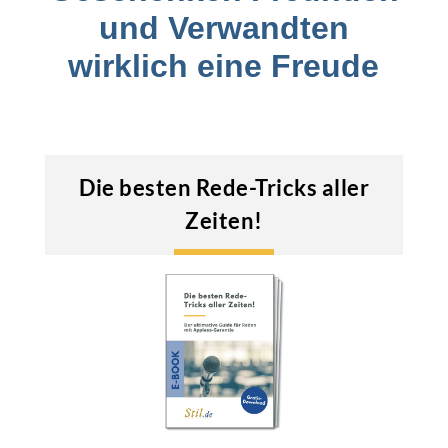
und Verwandten
wirklich eine Freude