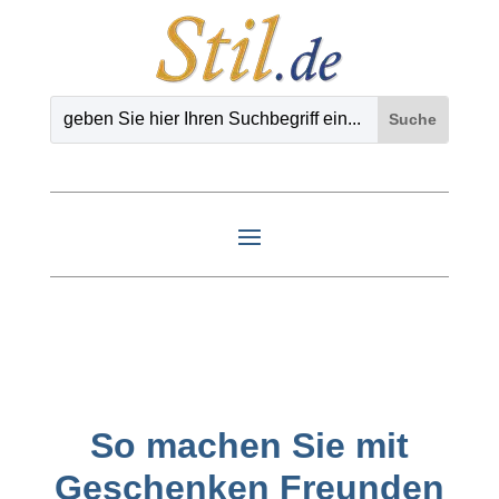
So machen Sie mit
Geschenken Freunden