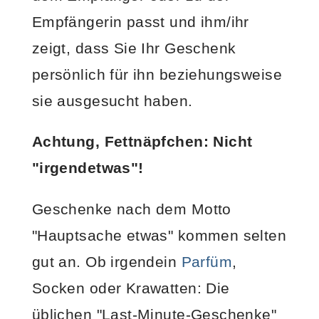
Empfängerin passt und ihm/ihr
zeigt, dass Sie Ihr Geschenk
persönlich für ihn beziehungsweise
sie ausgesucht haben.
Achtung, Fettnäpfchen: Nicht
"irgendetwas"!
Geschenke nach dem Motto
"Hauptsache etwas" kommen selten
gut an. Ob irgendein
Parfüm
,
Socken oder Krawatten: Die
üblichen "Last-Minute-Geschenke"