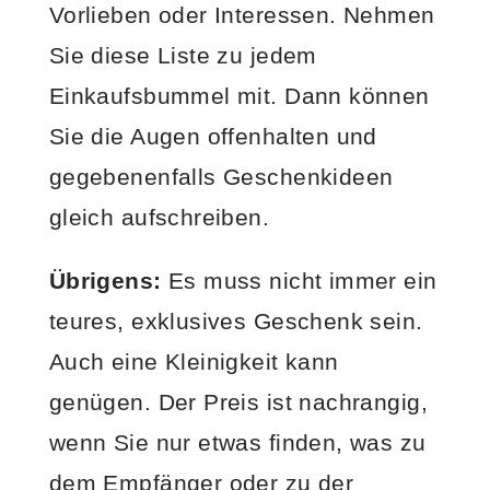
Vorlieben oder Interessen. Nehmen
Sie diese Liste zu jedem
Einkaufsbummel mit. Dann können
Sie die Augen offenhalten und
gegebenenfalls Geschenkideen
gleich aufschreiben.
Übrigens:
Es muss nicht immer ein
teures, exklusives Geschenk sein.
Auch eine Kleinigkeit kann
genügen. Der Preis ist nachrangig,
wenn Sie nur etwas finden, was zu
dem Empfänger oder zu der