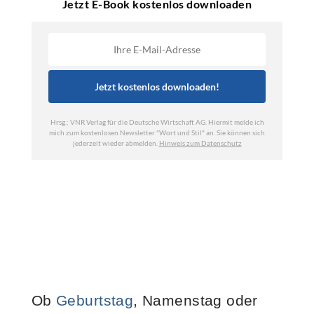
Ob
Geburtstag
, Namenstag oder