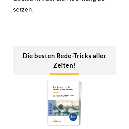
setzen.