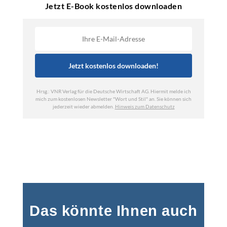
Das könnte Ihnen auch