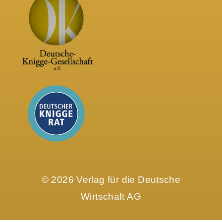
© 2026 Verlag für die Deutsche
Wirtschaft AG