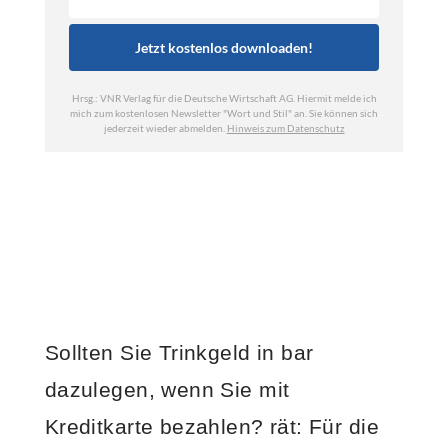
Sollten Sie Trinkgeld in bar
dazulegen, wenn Sie mit
Kreditkarte bezahlen?
rät: Für die