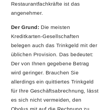
Restaurantfachkräfte ist das
angenehmer.
Der Grund:
Die meisten
Kreditkarten-Gesellschaften
belegen auch das Trinkgeld mit der
üblichen Provision. Das bedeutet:
Der von Ihnen gegebene Betrag
wird geringer. Brauchen Sie
allerdings ein quittiertes Trinkgeld
für Ihre Geschäftsabrechnung, lässt
es sich nicht vermeiden, den
Obolus mit auf die Rechnung zu