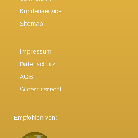
Kundenservice
Sitemap
Impressum
Datenschutz
AGB
Widerrufsrecht
Empfohlen von: