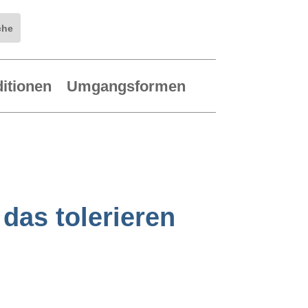
ditionen
Umgangsformen
das tolerieren