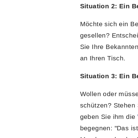
Situation 2: Ein 
Möchte sich ein B
gesellen? Entschei
Sie Ihre Bekannten
an Ihren Tisch.
Situation 3: Ein 
Wollen oder müsse
schützen? Stehen 
geben Sie ihm die
begegnen: "Das ist