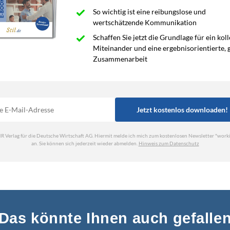
Das könnte Ihnen auch gefalle