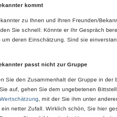
Bekannter kommt
ekannter zu Ihnen und Ihren Freunden/Bekan
den Sie schnell: Könnte er Ihr Gespräch ber
 um deren Einschätzung. Sind sie einverstand
Bekannter passt nicht zur Gruppe
n Sie den Zusammenhalt der Gruppe in der
Sie auf, gehen Sie dem ungebetenen Bittstel
Wertschätzung
, mit der Sie ihm unter ande
 ein netter Zufall. Wirklich schön, Sie hier g