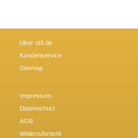
Über stil.de
Kundenservice
Sitemap
Impressum
Datenschutz
AGB
Widerrufsrecht