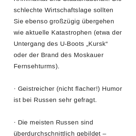
schlechte Wirtschaftslage sollten
Sie ebenso großzügig übergehen
wie aktuelle Katastrophen (etwa der
Untergang des U-Boots „Kursk“
oder der Brand des Moskauer
Fernsehturms).
· Geistreicher (nicht flacher!) Humor
ist bei Russen sehr gefragt.
· Die meisten Russen sind
überdurchschnittlich gebildet –