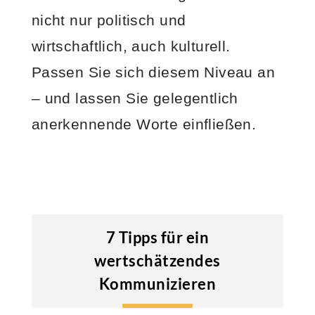
nicht nur politisch und
wirtschaftlich, auch kulturell.
Passen Sie sich diesem Niveau an
– und lassen Sie gelegentlich
anerkennende Worte einfließen.