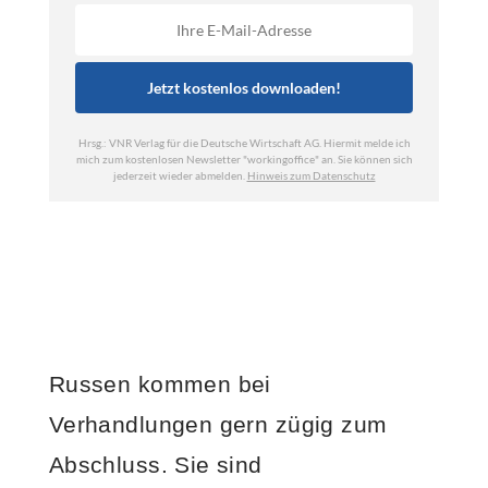
Russen kommen bei
Verhandlungen gern zügig zum
Abschluss. Sie sind