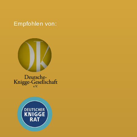
Empfohlen von: