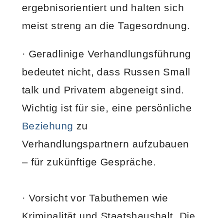
ergebnisorientiert und halten sich
meist streng an die Tagesordnung.
· Geradlinige Verhandlungsführung
bedeutet nicht, dass Russen Small
talk und Privatem abgeneigt sind.
Wichtig ist für sie, eine persönliche
Beziehung
zu
Verhandlungspartnern aufzubauen
– für zukünftige Gespräche.
· Vorsicht vor Tabuthemen wie
Kriminalität und Staatshaushalt. Die