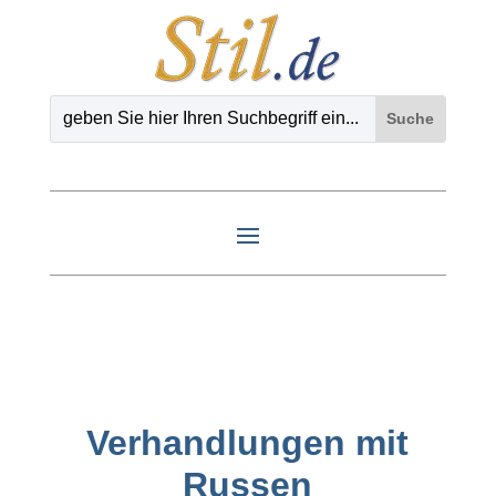
Verhandlungen mit
Russen