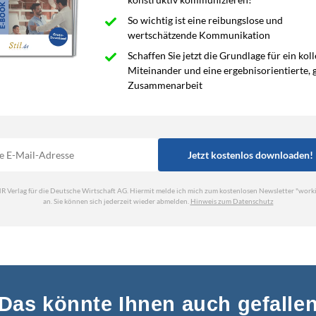
Das könnte Ihnen auch gefalle