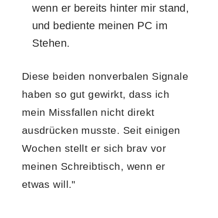
wenn er bereits hinter mir stand,
und bediente meinen PC im
Stehen.
Diese beiden nonverbalen Signale
haben so gut gewirkt, dass ich
mein Missfallen nicht direkt
ausdrücken musste. Seit einigen
Wochen stellt er sich brav vor
meinen Schreibtisch, wenn er
etwas will."