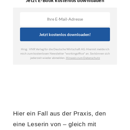
Hier ein Fall aus der Praxis, den
eine Leserin von – gleich mit