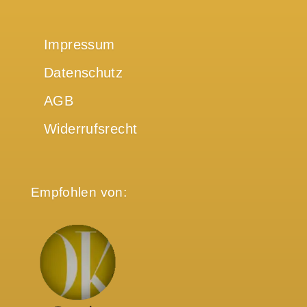
Impressum
Datenschutz
AGB
Widerrufsrecht
Empfohlen von: