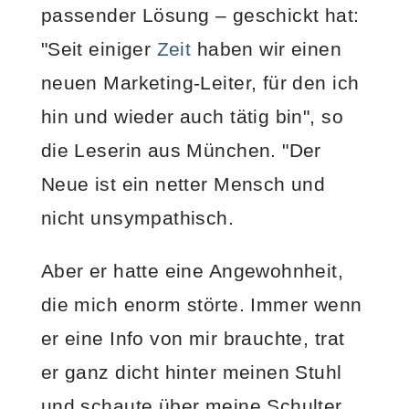
passender Lösung – geschickt hat:
"Seit einiger
Zeit
haben wir einen
neuen Marketing-Leiter, für den ich
hin und wieder auch tätig bin", so
die Leserin aus München. "Der
Neue ist ein netter Mensch und
nicht unsympathisch.
Aber er hatte eine Angewohnheit,
die mich enorm störte. Immer wenn
er eine Info von mir brauchte, trat
er ganz dicht hinter meinen Stuhl
und schaute über meine Schulter