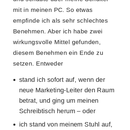
mit in meinen PC. So etwas
empfinde ich als sehr schlechtes
Benehmen. Aber ich habe zwei
wirkungsvolle Mittel gefunden,
diesem Benehmen ein Ende zu
setzen. Entweder
stand ich sofort auf, wenn der
neue Marketing-Leiter den Raum
betrat, und ging um meinen
Schreibtisch herum – oder
ich stand von meinem Stuhl auf,