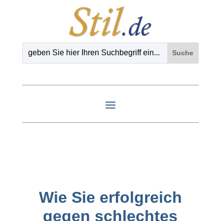
Wie Sie erfolgreich
gegen schlechtes