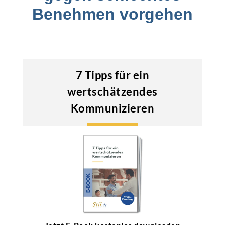
Benehmen vorgehen