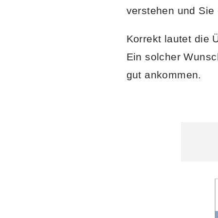
verstehen und Sie 
Korrekt lautet die
Ein solcher Wunsch
gut ankommen.