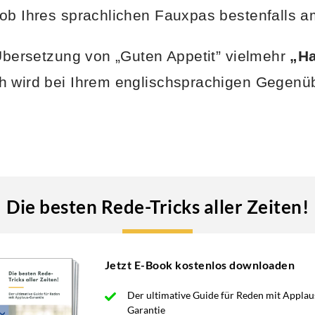
ob Ihres sprachlichen Fauxpas bestenfalls 
 Übersetzung von „Guten Appetit” vielmehr
„Ha
 wird bei Ihrem englischsprachigen Gegenüb