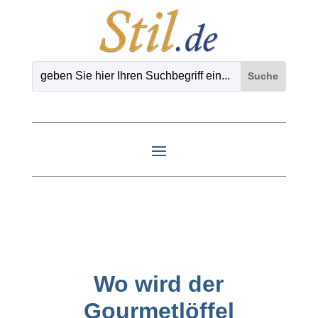
Wo wird der
Gourmetlöffel