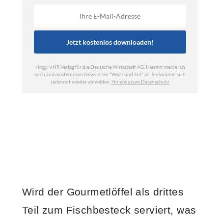
Wird der Gourmetlöffel als drittes
Teil zum Fischbesteck serviert, was