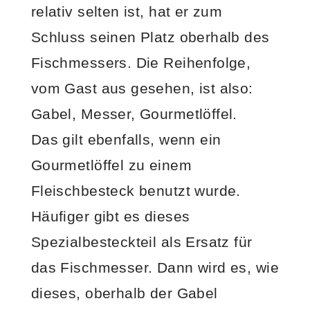
relativ selten ist, hat er zum
Schluss seinen Platz oberhalb des
Fischmessers. Die Reihenfolge,
vom Gast aus gesehen, ist also:
Gabel, Messer, Gourmetlöffel.
Das gilt ebenfalls, wenn ein
Gourmetlöffel zu einem
Fleischbesteck benutzt wurde.
Häufiger gibt es dieses
Spezialbesteckteil als Ersatz für
das Fischmesser. Dann wird es, wie
dieses, oberhalb der Gabel