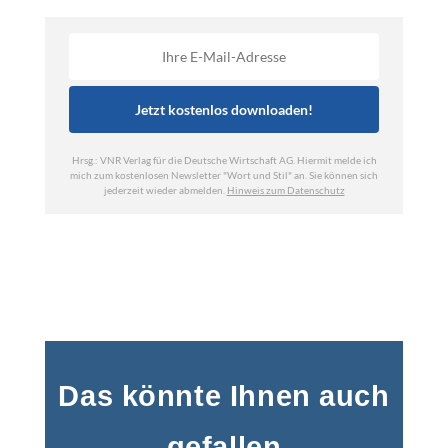
Das könnte Ihnen auch
gefallen