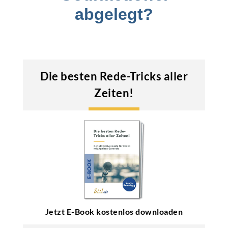
abgelegt?