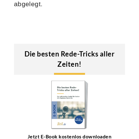
abgelegt.