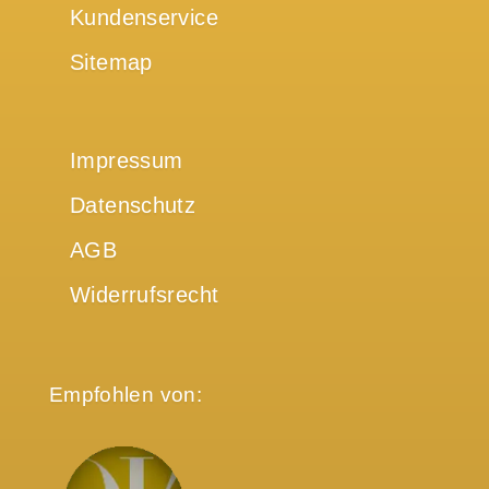
Kundenservice
Sitemap
Impressum
Datenschutz
AGB
Widerrufsrecht
Empfohlen von: