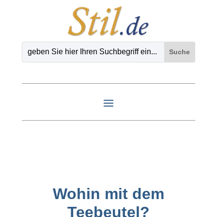
Wohin mit dem
Teebeutel?