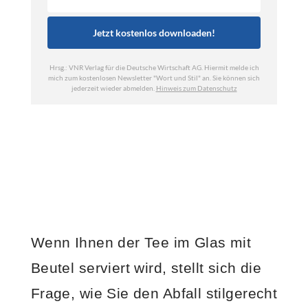
Wenn Ihnen der Tee im Glas mit
Beutel serviert wird, stellt sich die
Frage, wie Sie den Abfall stilgerecht