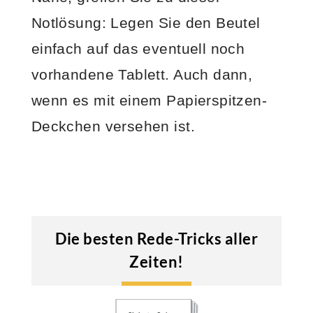
Notlösung: Legen Sie den Beutel
einfach auf das eventuell noch
vorhandene Tablett. Auch dann,
wenn es mit einem Papierspitzen-
Deckchen versehen ist.