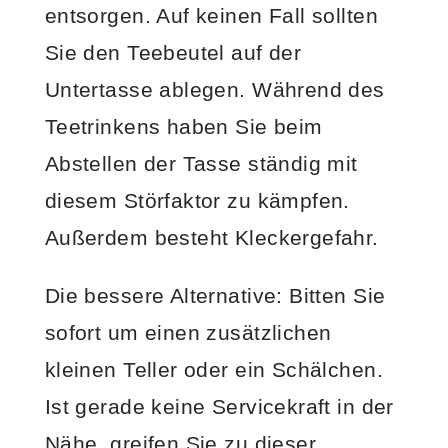
entsorgen. Auf keinen Fall sollten
Sie den Teebeutel auf der
Untertasse ablegen. Während des
Teetrinkens haben Sie beim
Abstellen der Tasse ständig mit
diesem Störfaktor zu kämpfen.
Außerdem besteht Kleckergefahr.
Die bessere Alternative: Bitten Sie
sofort um einen zusätzlichen
kleinen Teller oder ein Schälchen.
Ist gerade keine Servicekraft in der
Nähe, greifen Sie zu dieser