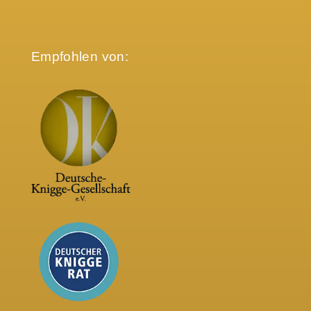
Empfohlen von: