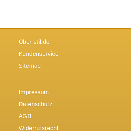
Über stil.de
Kundenservice
Sitemap
Impressum
Datenschutz
AGB
Widerrufsrecht