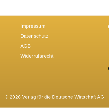
Impressum
Datenschutz
AGB
Widerrufsrecht
© 2026 Verlag für die Deutsche Wirtschaft AG