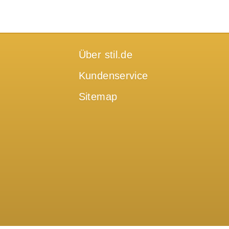
Über stil.de
Kundenservice
Sitemap