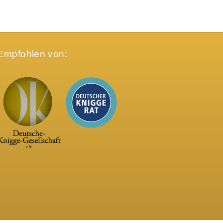
Empfohlen von: