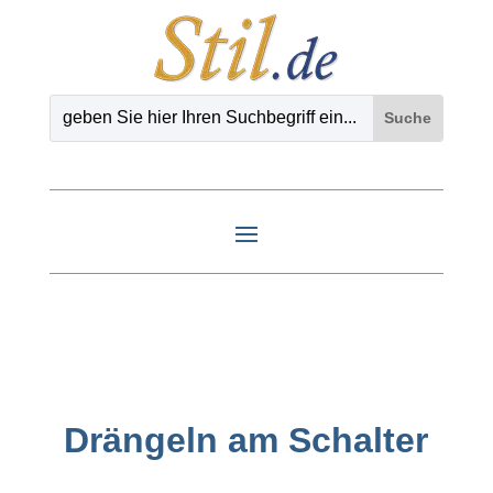
Drängeln am Schalter