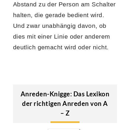
Abstand zu der Person am Schalter
halten, die gerade bedient wird.
Und zwar unabhängig davon, ob
dies mit einer Linie oder anderem
deutlich gemacht wird oder nicht.