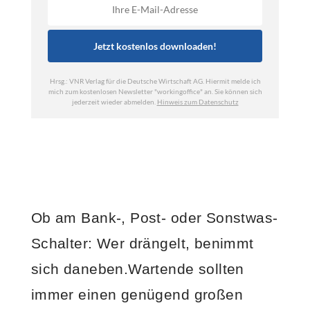
Ob am Bank-, Post- oder Sonstwas-
Schalter: Wer drängelt, benimmt
sich daneben.Wartende sollten
immer einen genügend großen