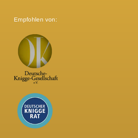
Empfohlen von: