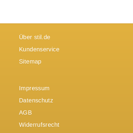
Über stil.de
Kundenservice
Sitemap
Impressum
Datenschutz
AGB
Widerrufsrecht