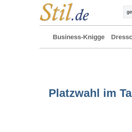
Business-Knigge
Dress
Platzwahl im Ta