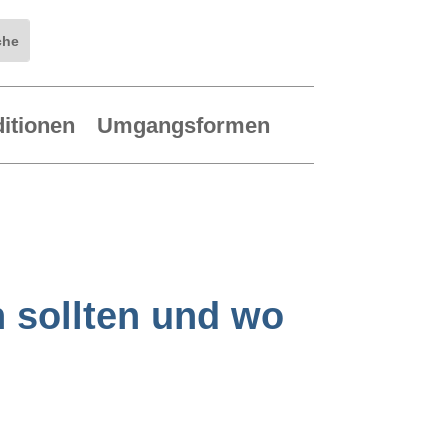
ditionen
Umgangsformen
n sollten und wo