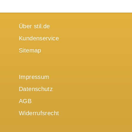
Über stil.de
Kundenservice
Sitemap
Impressum
Datenschutz
AGB
Widerrufsrecht