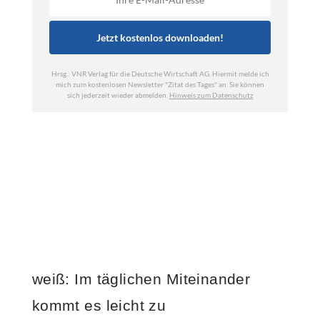
weiß: Im täglichen Miteinander
kommt es leicht zu