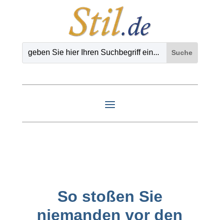
So stoßen Sie
niemanden vor den