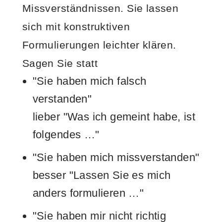
Missverständnissen. Sie lassen
sich mit konstruktiven
Formulierungen leichter klären.
Sagen Sie statt
"Sie haben mich falsch
verstanden"
lieber "Was ich gemeint habe, ist
folgendes …"
"Sie haben mich missverstanden"
besser "Lassen Sie es mich
anders formulieren …"
"Sie haben mir nicht richtig