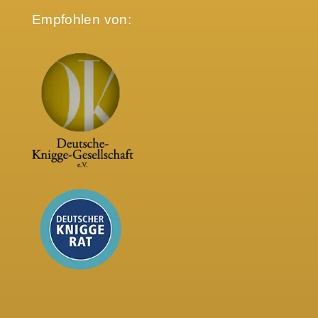
Empfohlen von: