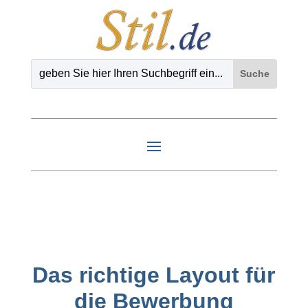
Das richtige Layout für
die Bewerbung