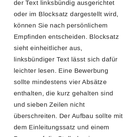
der Text linksbündig ausgerichtet
oder im Blocksatz dargestellt wird,
können Sie nach persönlichem
Empfinden entscheiden. Blocksatz
sieht einheitlicher aus,
linksbündiger Text lässt sich dafür
leichter lesen. Eine Bewerbung
sollte mindestens vier Absätze
enthalten, die kurz gehalten sind
und sieben Zeilen nicht
überschreiten. Der Aufbau sollte mit
dem Einleitungssatz und einem