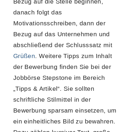
Bezug auf die Stelle beginnen,
danach folgt das
Motivationsschreiben, dann der
Bezug auf das Unternehmen und
abschließend der Schlusssatz mit
Grüßen
. Weitere Tipps zum Inhalt
der Bewerbung finden Sie bei der
Jobbörse Stepstone im Bereich
„Tipps & Artikel“. Sie sollten
schriftliche Stilmittel in der
Bewerbung sparsam einsetzen, um
ein einheitliches Bild zu bewahren.