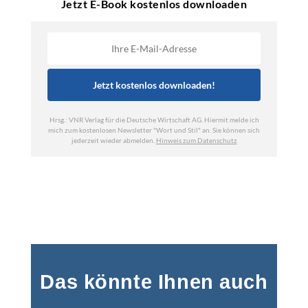
Das könnte Ihnen auch