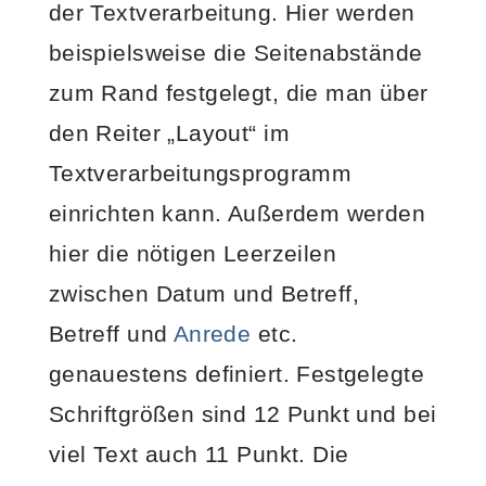
der Textverarbeitung. Hier werden
beispielsweise die Seitenabstände
zum Rand festgelegt, die man über
den Reiter „Layout“ im
Textverarbeitungsprogramm
einrichten kann. Außerdem werden
hier die nötigen Leerzeilen
zwischen Datum und Betreff,
Betreff und
Anrede
etc.
genauestens definiert. Festgelegte
Schriftgrößen sind 12 Punkt und bei
viel Text auch 11 Punkt. Die