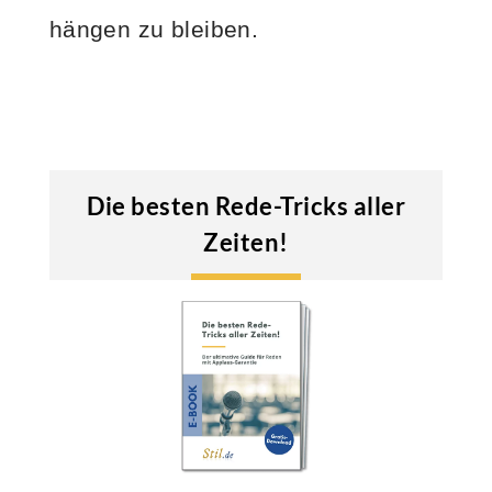
hängen zu bleiben.