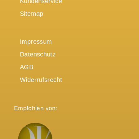
Kundenservice
Sitemap
Impressum
Datenschutz
AGB
Widerrufsrecht
Empfohlen von: