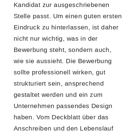
Kandidat zur ausgeschriebenen
Stelle passt. Um einen guten ersten
Eindruck zu hinterlassen, ist daher
nicht nur wichtig, was in der
Bewerbung steht, sondern auch,
wie sie aussieht. Die Bewerbung
sollte professionell wirken, gut
strukturiert sein, ansprechend
gestaltet werden und ein zum
Unternehmen passendes Design
haben. Vom Deckblatt über das
Anschreiben und den Lebenslauf