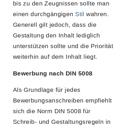
bis zu den Zeugnissen sollte man
einen durchgängigen
Stil
wahren.
Generell gilt jedoch, dass die
Gestaltung den Inhalt lediglich
unterstützen sollte und die Priorität
weiterhin auf dem Inhalt liegt.
Bewerbung nach DIN 5008
Als Grundlage für jedes
Bewerbungsanschreiben empfiehlt
sich die Norm DIN 5008 für
Schreib- und Gestaltungsregeln in