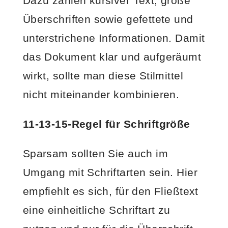
Dazu zählen kursiver Text, große
Überschriften sowie gefettete und
unterstrichene Informationen. Damit
das Dokument klar und aufgeräumt
wirkt, sollte man diese Stilmittel
nicht miteinander kombinieren.
11-13-15-Regel für Schriftgröße
Sparsam sollten Sie auch im
Umgang mit Schriftarten sein. Hier
empfiehlt es sich, für den Fließtext
eine einheitliche Schriftart zu