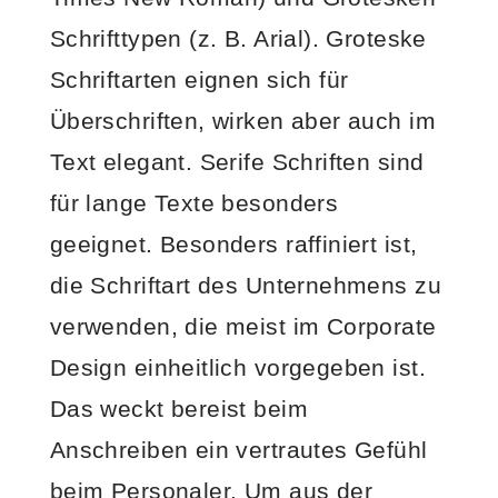
Schrifttypen (z. B. Arial). Groteske
Schriftarten eignen sich für
Überschriften, wirken aber auch im
Text elegant. Serife Schriften sind
für lange Texte besonders
geeignet. Besonders raffiniert ist,
die Schriftart des Unternehmens zu
verwenden, die meist im Corporate
Design einheitlich vorgegeben ist.
Das weckt bereist beim
Anschreiben ein vertrautes Gefühl
beim Personaler. Um aus der