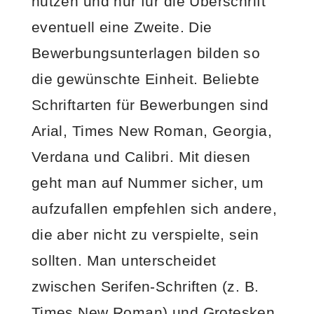
nutzen und nur für die Überschrift
eventuell eine Zweite. Die
Bewerbungsunterlagen bilden so
die gewünschte Einheit. Beliebte
Schriftarten für Bewerbungen sind
Arial, Times New Roman, Georgia,
Verdana und Calibri. Mit diesen
geht man auf Nummer sicher, um
aufzufallen empfehlen sich andere,
die aber nicht zu verspielte, sein
sollten. Man unterscheidet
zwischen Serifen-Schriften (z. B.
Times New Roman) und Grotesken