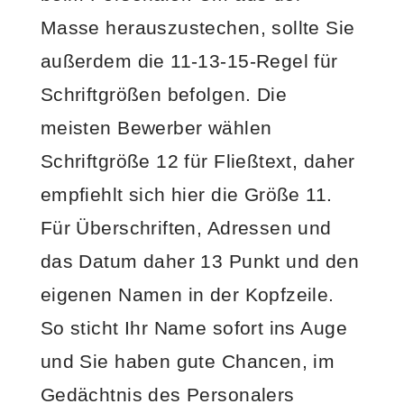
Masse herauszustechen, sollte Sie
außerdem die 11-13-15-Regel für
Schriftgrößen befolgen. Die
meisten Bewerber wählen
Schriftgröße 12 für Fließtext, daher
empfiehlt sich hier die Größe 11.
Für Überschriften, Adressen und
das Datum daher 13 Punkt und den
eigenen Namen in der Kopfzeile.
So sticht Ihr Name sofort ins Auge
und Sie haben gute Chancen, im
Gedächtnis des Personalers