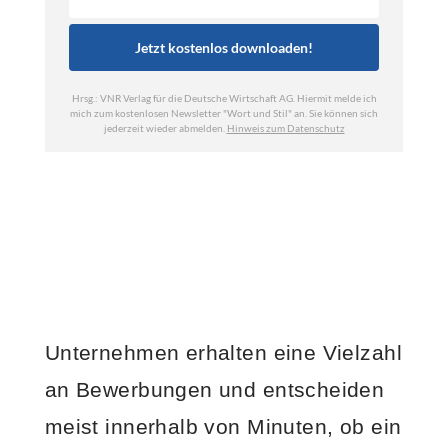
Unternehmen erhalten eine Vielzahl
an Bewerbungen und entscheiden
meist innerhalb von Minuten, ob ein