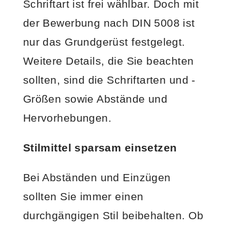
Schriftart ist frei wählbar. Doch mit
der Bewerbung nach DIN 5008 ist
nur das Grundgerüst festgelegt.
Weitere Details, die Sie beachten
sollten, sind die Schriftarten und -
Größen sowie Abstände und
Hervorhebungen.
Stilmittel sparsam einsetzen
Bei Abständen und Einzügen
sollten Sie immer einen
durchgängigen Stil beibehalten. Ob