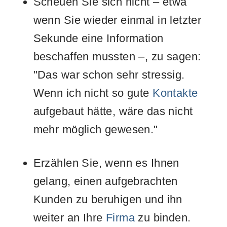
Scheuen Sie sich nicht – etwa
wenn Sie wieder einmal in letzter
Sekunde eine Information
beschaffen mussten –, zu sagen:
"Das war schon sehr stressig.
Wenn ich nicht so gute
Kontakte
aufgebaut hätte, wäre das nicht
mehr möglich gewesen."
Erzählen Sie, wenn es Ihnen
gelang, einen aufgebrachten
Kunden zu beruhigen und ihn
weiter an Ihre
Firma
zu binden.