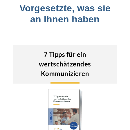
Vorgesetzte, was sie
an Ihnen haben