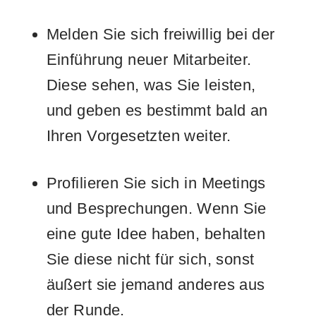
Melden Sie sich freiwillig bei der
Einführung neuer Mitarbeiter.
Diese sehen, was Sie leisten,
und geben es bestimmt bald an
Ihren Vorgesetzten weiter.
Profilieren Sie sich in Meetings
und Besprechungen. Wenn Sie
eine gute Idee haben, behalten
Sie diese nicht für sich, sonst
äußert sie jemand anderes aus
der Runde.