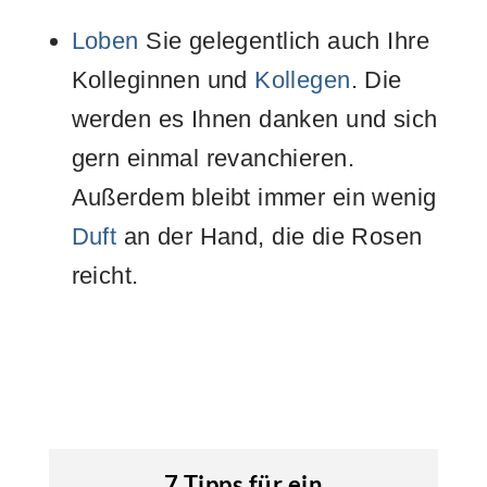
Loben
Sie gelegentlich auch Ihre
Kolleginnen und
Kollegen
. Die
werden es Ihnen danken und sich
gern einmal revanchieren.
Außerdem bleibt immer ein wenig
Duft
an der Hand, die die Rosen
reicht.