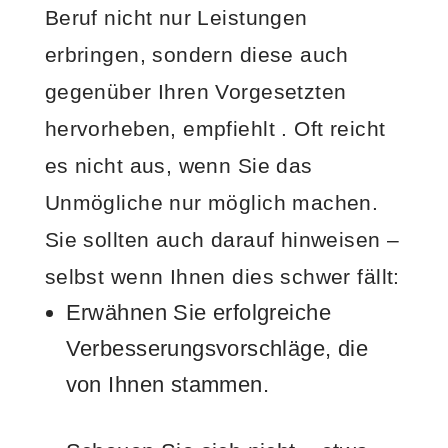
Beruf nicht nur Leistungen
erbringen, sondern diese auch
gegenüber Ihren Vorgesetzten
hervorheben, empfiehlt . Oft reicht
es nicht aus, wenn Sie das
Unmögliche nur möglich machen.
Sie sollten auch darauf hinweisen –
selbst wenn Ihnen dies schwer fällt:
Erwähnen Sie erfolgreiche
Verbesserungsvorschläge, die
von Ihnen stammen.