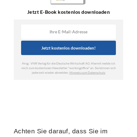
Achten Sie darauf, dass Sie im