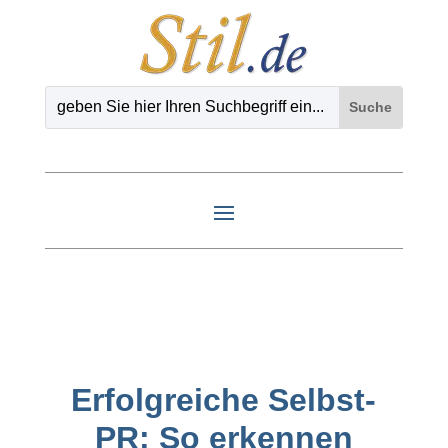
Erfolgreiche Selbst-
PR: So erkennen