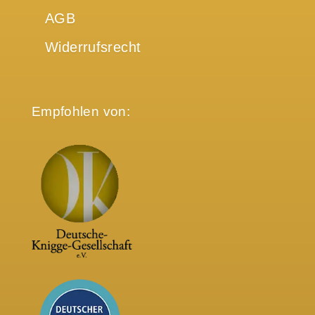
AGB
Widerrufsrecht
Empfohlen von: