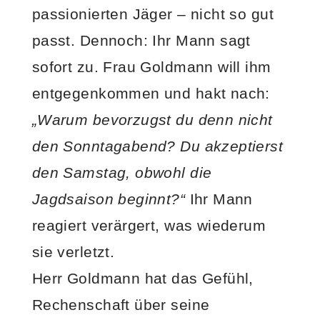
passionierten Jäger – nicht so gut
passt. Dennoch: Ihr Mann sagt
sofort zu. Frau Goldmann will ihm
entgegenkommen und hakt nach:
„Warum bevorzugst du denn nicht
den Sonntagabend? Du akzeptierst
den Samstag, obwohl die
Jagdsaison beginnt?“
Ihr Mann
reagiert verärgert, was wiederum
sie verletzt.
Herr Goldmann hat das Gefühl,
Rechenschaft über seine