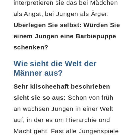
interpretieren sie das bei Mädchen
als Angst, bei Jungen als Ärger.
Überlegen Sie selbst: Würden Sie
einem Jungen eine Barbiepuppe
schenken?
Wie sieht die Welt der
Männer aus?
Sehr klischeehaft beschrieben
sieht sie so aus:
Schon von früh
an wachsen Jungen in einer Welt
auf, in der es um Hierarchie und
Macht geht. Fast alle Jungenspiele