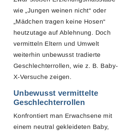
wie „Jungen weinen nicht“ oder
„Mädchen tragen keine Hosen“
heutzutage auf Ablehnung. Doch
vermitteln Eltern und Umwelt
weiterhin unbewusst tradierte
Geschlechterrollen, wie z. B. Baby-
X-Versuche zeigen.
Unbewusst vermittelte
Geschlechterrollen
Konfrontiert man Erwachsene mit
einem neutral gekleideten Baby,