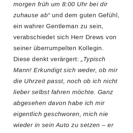
morgen früh um 8:00 Uhr bei dir
zuhause ab“
und dem guten Gefühl,
ein wahrer Gentleman zu sein,
verabschiedet sich Herr Drews von
seiner überrumpelten Kollegin.
Diese denkt verärgert:
„Typisch
Mann! Erkundigt sich weder, ob mir
die Uhrzeit passt, noch ob ich nicht
lieber selbst fahren möchte. Ganz
abgesehen davon habe ich mir
eigentlich geschworen, mich nie
wieder in sein Auto zu setzen – er