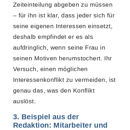
Zeiteinteilung abgeben zu müssen
– für ihn ist klar, dass jeder sich für
seine eigenen Interessen einsetzt,
deshalb empfindet er es als
aufdringlich, wenn seine Frau in
seinen Motiven herumstochert. Ihr
Versuch, einen möglichen
Interessenkonflikt zu vermeiden, ist
genau das, was den Konflikt
auslöst.
3. Beispiel aus der
Redaktion: Mitarbeiter und