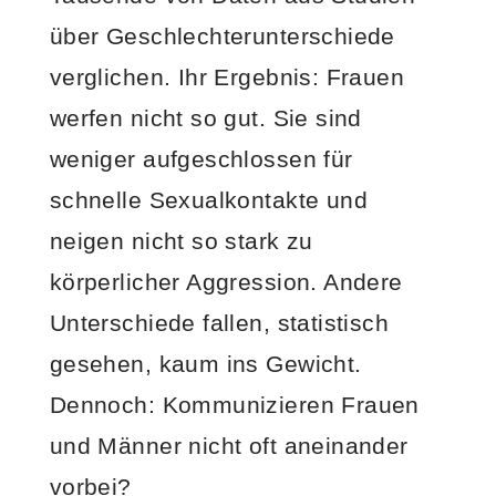
über Geschlechterunterschiede
verglichen. Ihr Ergebnis: Frauen
werfen nicht so gut. Sie sind
weniger aufgeschlossen für
schnelle Sexualkontakte und
neigen nicht so stark zu
körperlicher Aggression. Andere
Unterschiede fallen, statistisch
gesehen, kaum ins Gewicht.
Dennoch: Kommunizieren Frauen
und Männer nicht oft aneinander
vorbei?