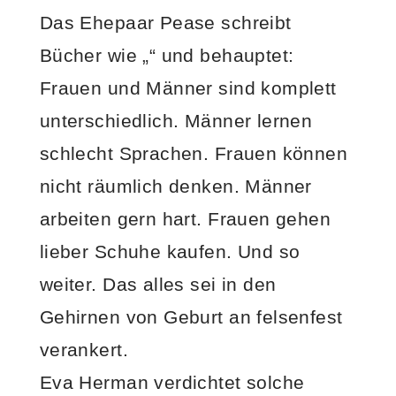
Das Ehepaar Pease schreibt
Bücher wie „“ und behauptet:
Frauen und Männer sind komplett
unterschiedlich. Männer lernen
schlecht Sprachen. Frauen können
nicht räumlich denken. Männer
arbeiten gern hart. Frauen gehen
lieber Schuhe kaufen. Und so
weiter. Das alles sei in den
Gehirnen von Geburt an felsenfest
verankert.
Eva Herman verdichtet solche