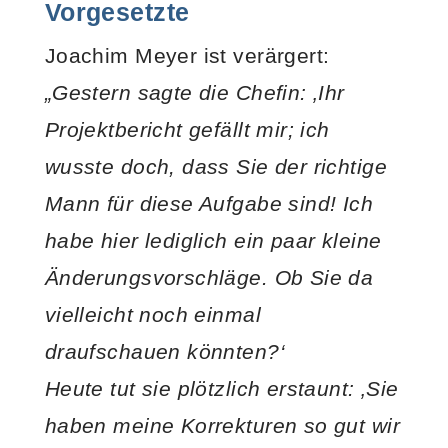
Vorgesetzte
Joachim Meyer ist verärgert:
„Gestern sagte die Chefin: ‚Ihr
Projektbericht gefällt mir; ich
wusste doch, dass Sie der richtige
Mann für diese Aufgabe sind! Ich
habe hier lediglich ein paar kleine
Änderungsvorschläge. Ob Sie da
vielleicht noch einmal
draufschauen könnten?‘
Heute tut sie plötzlich erstaunt: ‚Sie
haben meine Korrekturen so gut wir