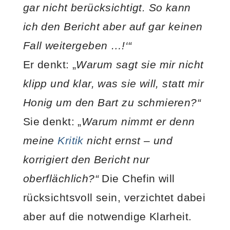
gar nicht berücksichtigt. So kann
ich den Bericht aber auf gar keinen
Fall weitergeben …!‘“
Er denkt: „
Warum sagt sie mir nicht
klipp und klar, was sie will, statt mir
Honig um den Bart zu schmieren?“
Sie denkt: „
Warum nimmt er denn
meine
Kritik
nicht ernst – und
korrigiert den Bericht nur
oberflächlich?“
Die Chefin will
rücksichtsvoll sein, verzichtet dabei
aber auf die notwendige Klarheit.