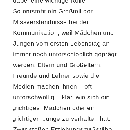
dabei eine wichtige Rolle.
So entsteht ein Großteil der
Missverständnisse bei der
Kommunikation, weil Mädchen und
Jungen vom ersten Lebenstag an
immer noch unterschiedlich geprägt
werden: Eltern und Großeltern,
Freunde und Lehrer sowie die
Medien machen ihnen – oft
unterschwellig – klar, wie sich ein
„richtiges“ Mädchen oder ein
„richtiger“ Junge zu verhalten hat.
Zwar stoßen Erziehungsmaßstäbe