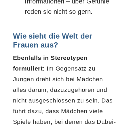
Informationen – über Gefühle
reden sie nicht so gern.
Wie sieht die Welt der
Frauen aus?
Ebenfalls in Stereotypen
formuliert:
Im Gegensatz zu
Jungen dreht sich bei Mädchen
alles darum, dazuzugehören und
nicht ausgeschlossen zu sein. Das
führt dazu, dass Mädchen viele
Spiele haben, bei denen das Dabei-