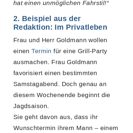
hat einen unmöglichen Fahrstil!“
2. Beispiel aus der
Redaktion: Im Privatleben
Frau und Herr Goldmann wollen
einen
Termin
für eine Grill-Party
ausmachen. Frau Goldmann
favorisiert einen bestimmten
Samstagabend. Doch genau an
diesem Wochenende beginnt die
Jagdsaison.
Sie geht davon aus, dass ihr
Wunschtermin ihrem Mann – einem