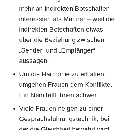
mehr an indirekten Botschaften
interessiert als Männer – weil die
indirekten Botschaften etwas
über die Beziehung zwischen
„Sender“ und „Empfänger“
aussagen.
Um die Harmonie zu erhalten,
umgehen Frauen gern Konflikte.
Ein Nein fällt ihnen schwer.
Viele Frauen neigen zu einer
Gesprächsführungstechnik, bei
der die Gleichheit bewahrt wird.