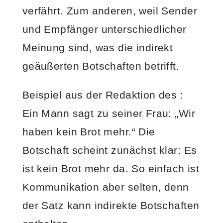
verfährt. Zum anderen, weil Sender
und Empfänger unterschiedlicher
Meinung sind, was die indirekt
geäußerten Botschaften betrifft.
Beispiel aus der Redaktion des :
Ein Mann sagt zu seiner Frau: „Wir
haben kein Brot mehr.“ Die
Botschaft scheint zunächst klar: Es
ist kein Brot mehr da. So einfach ist
Kommunikation aber selten, denn
der Satz kann indirekte Botschaften