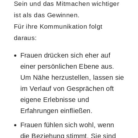
Sein und das Mitmachen wichtiger
ist als das Gewinnen.
Für ihre Kommunikation folgt
daraus:
Frauen drücken sich eher auf
einer persönlichen Ebene aus.
Um Nähe herzustellen, lassen sie
im Verlauf von Gesprächen oft
eigene Erlebnisse und
Erfahrungen einfließen.
Frauen fühlen sich wohl, wenn
die Beziehung stimmt. Sie sind