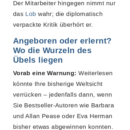
Der Mitarbeiter hingegen nimmt nur
das
Lob
wahr; die diplomatisch
verpackte Kritik überhört er.
Angeboren oder erlernt?
Wo die Wurzeln des
Übels liegen
Vorab eine Warnung:
Weiterlesen
könnte Ihre bisherige Weltsicht
verrücken – jedenfalls dann, wenn
Sie Bestseller-Autoren wie Barbara
und Allan Pease oder Eva Herman
bisher etwas abgewinnen konnten.