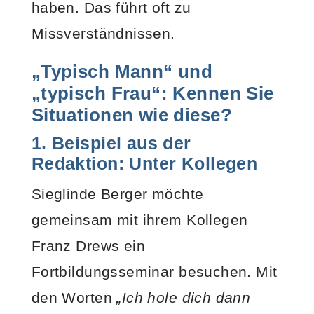
haben. Das führt oft zu
Missverständnissen.
„Typisch Mann“ und
„typisch Frau“: Kennen Sie
Situationen wie diese?
1. Beispiel aus der
Redaktion: Unter Kollegen
Sieglinde Berger möchte
gemeinsam mit ihrem Kollegen
Franz Drews ein
Fortbildungsseminar besuchen. Mit
den Worten
„Ich hole dich dann