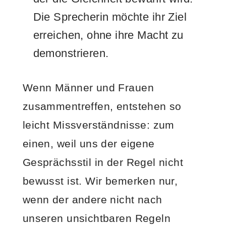
Die Sprecherin möchte ihr Ziel
erreichen, ohne ihre Macht zu
demonstrieren.
Wenn Männer und Frauen
zusammentreffen, entstehen so
leicht Missverständnisse: zum
einen, weil uns der eigene
Gesprächsstil in der Regel nicht
bewusst ist. Wir bemerken nur,
wenn der andere nicht nach
unseren unsichtbaren Regeln