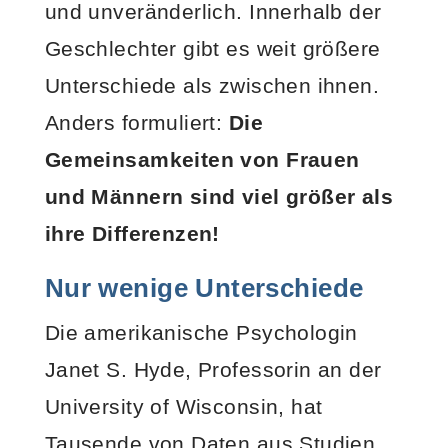
und unveränderlich. Innerhalb der
Geschlechter gibt es weit größere
Unterschiede als zwischen ihnen.
Anders formuliert:
Die
Gemeinsamkeiten von Frauen
und Männern sind viel größer als
ihre Differenzen!
Nur wenige Unterschiede
Die amerikanische Psychologin
Janet S. Hyde, Professorin an der
University of Wisconsin, hat
Tausende von Daten aus Studien