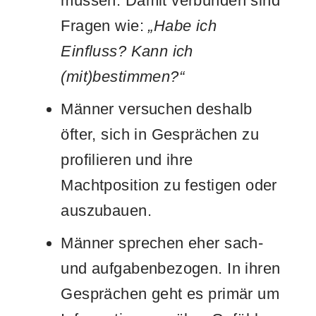
müssen. Damit verbunden sind
Fragen wie:
„Habe ich
Einfluss? Kann ich
(mit)bestimmen?“
Männer versuchen deshalb
öfter, sich in Gesprächen zu
profilieren und ihre
Machtposition zu festigen oder
auszubauen.
Männer sprechen eher sach-
und aufgabenbezogen. In ihren
Gesprächen geht es primär um