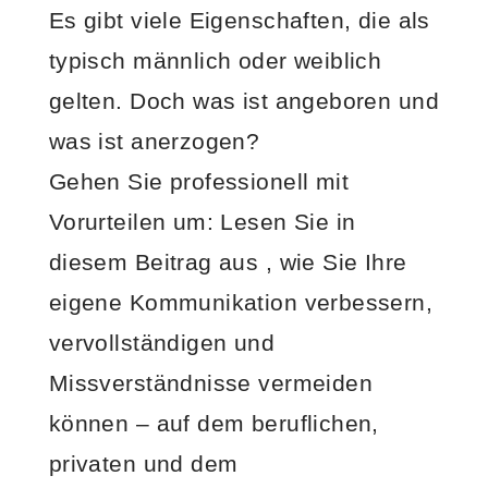
Es gibt viele Eigenschaften, die als
typisch männlich oder weiblich
gelten. Doch was ist angeboren und
was ist anerzogen?
Gehen Sie professionell mit
Vorurteilen um: Lesen Sie in
diesem Beitrag aus , wie Sie Ihre
eigene Kommunikation verbessern,
vervollständigen und
Missverständnisse vermeiden
können – auf dem beruflichen,
privaten und dem