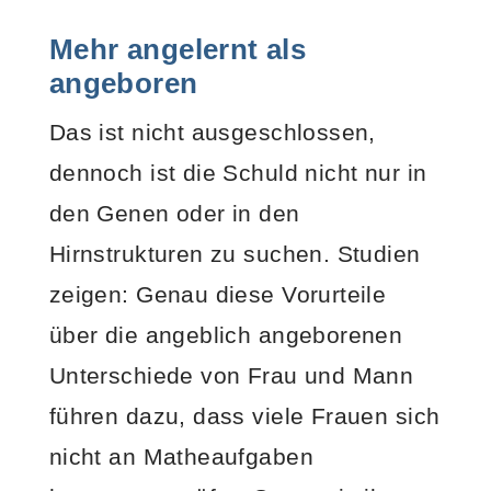
Mehr angelernt als
angeboren
Das ist nicht ausgeschlossen,
dennoch ist die Schuld nicht nur in
den Genen oder in den
Hirnstrukturen zu suchen. Studien
zeigen: Genau diese Vorurteile
über die angeblich angeborenen
Unterschiede von Frau und Mann
führen dazu, dass viele Frauen sich
nicht an Matheaufgaben