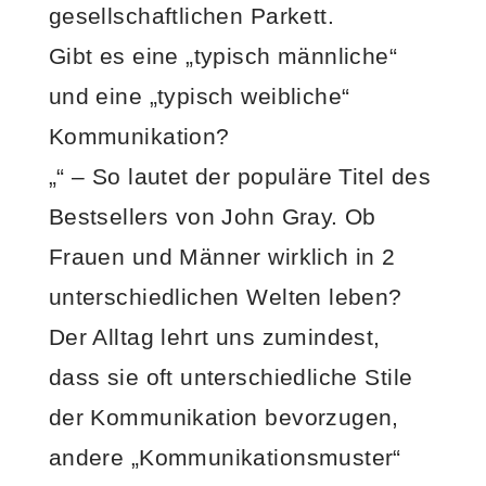
gesellschaftlichen Parkett.
Gibt es eine „typisch männliche“
und eine „typisch weibliche“
Kommunikation?
„“ – So lautet der populäre Titel des
Bestsellers von John Gray. Ob
Frauen und Männer wirklich in 2
unterschiedlichen Welten leben?
Der Alltag lehrt uns zumindest,
dass sie oft unterschiedliche Stile
der Kommunikation bevorzugen,
andere „Kommunikationsmuster“