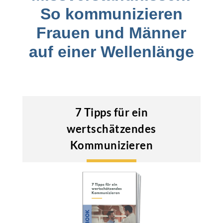
So kommunizieren
Frauen und Männer
auf einer Wellenlänge