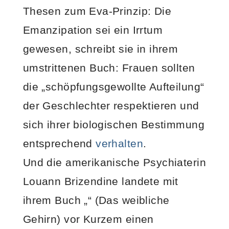
Thesen zum Eva-Prinzip: Die
Emanzipation sei ein Irrtum
gewesen, schreibt sie in ihrem
umstrittenen Buch: Frauen sollten
die „schöpfungsgewollte Aufteilung“
der Geschlechter respektieren und
sich ihrer biologischen Bestimmung
entsprechend
verhalten
.
Und die amerikanische Psychiaterin
Louann Brizendine landete mit
ihrem Buch „“ (Das weibliche
Gehirn) vor Kurzem einen