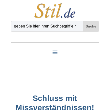
Schluss mit
Missverständnissen!