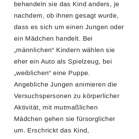
behandeln sie das Kind anders, je
nachdem, ob ihnen gesagt wurde,
dass es sich um einen Jungen oder
ein Mädchen handelt. Bei
„männlichen“ Kindern wählen sie
eher ein Auto als Spielzeug, bei
„weiblichen“ eine Puppe.
Angebliche Jungen animieren die
Versuchspersonen zu körperlicher
Aktivität, mit mutmaßlichen
Mädchen gehen sie fürsorglicher
um. Erschrickt das Kind,