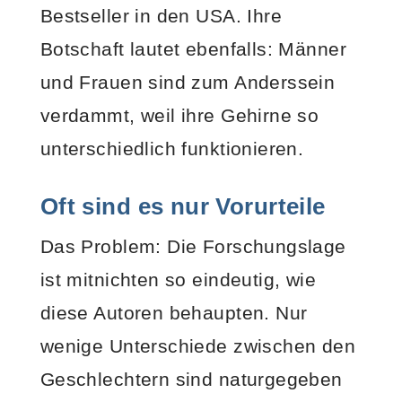
Bestseller in den USA. Ihre
Botschaft lautet ebenfalls: Männer
und Frauen sind zum Anderssein
verdammt, weil ihre Gehirne so
unterschiedlich funktionieren.
Oft sind es nur Vorurteile
Das Problem: Die Forschungslage
ist mitnichten so eindeutig, wie
diese Autoren behaupten. Nur
wenige Unterschiede zwischen den
Geschlechtern sind naturgegeben