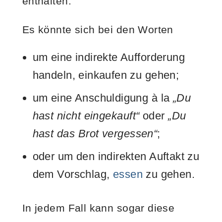
enthalten.
Es könnte sich bei den Worten
um eine indirekte Aufforderung
handeln, einkaufen zu gehen;
um eine Anschuldigung à la
„Du
hast nicht eingekauft“
oder
„Du
hast das Brot vergessen“
;
oder um den indirekten Auftakt zu
dem Vorschlag,
essen
zu gehen.
In jedem Fall kann sogar diese