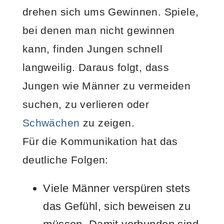
drehen sich ums Gewinnen. Spiele,
bei denen man nicht gewinnen
kann, finden Jungen schnell
langweilig. Daraus folgt, dass
Jungen wie Männer zu vermeiden
suchen, zu verlieren oder
Schwächen
zu zeigen.
Für die Kommunikation hat das
deutliche Folgen:
Viele Männer verspüren stets
das Gefühl, sich beweisen zu