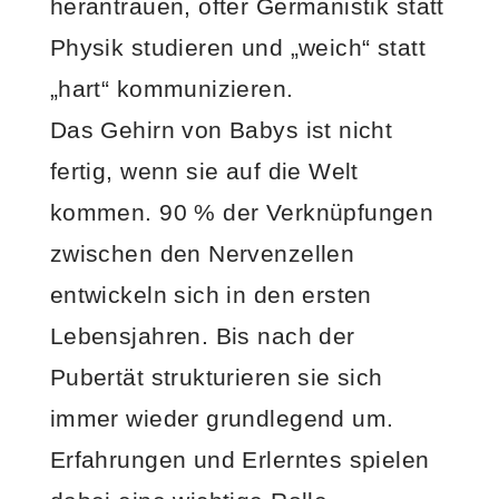
herantrauen, öfter Germanistik statt
Physik studieren und „weich“ statt
„hart“ kommunizieren.
Das Gehirn von Babys ist nicht
fertig, wenn sie auf die Welt
kommen. 90 % der Verknüpfungen
zwischen den Nervenzellen
entwickeln sich in den ersten
Lebensjahren. Bis nach der
Pubertät strukturieren sie sich
immer wieder grundlegend um.
Erfahrungen und Erlerntes spielen