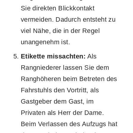
Sie direkten Blickkontakt
vermeiden. Dadurch entsteht zu
viel Nähe, die in der Regel
unangenehm ist.
Etikette missachten:
Als
Rangniederer lassen Sie dem
Ranghöheren beim Betreten des
Fahrstuhls den Vortritt, als
Gastgeber dem Gast, im
Privaten als Herr der Dame.
Beim Verlassen des Aufzugs hat