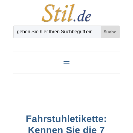
Fahrstuhletikette:
Kennen Sie die 7