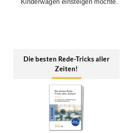
Kinderwagen einsteigen möchte.