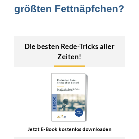
größten Fettnäpfchen?