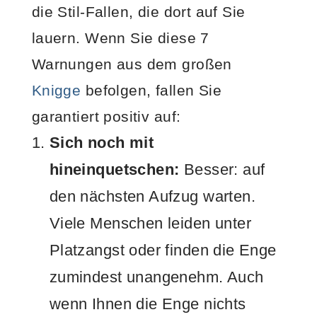
die Stil-Fallen, die dort auf Sie
lauern. Wenn Sie diese 7
Warnungen aus dem großen
Knigge
befolgen, fallen Sie
garantiert positiv auf:
Sich noch mit
hineinquetschen:
Besser: auf
den nächsten Aufzug warten.
Viele Menschen leiden unter
Platzangst oder finden die Enge
zumindest unangenehm. Auch
wenn Ihnen die Enge nichts