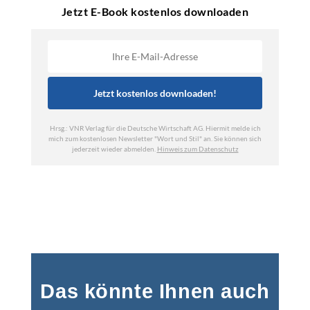
Das könnte Ihnen auch