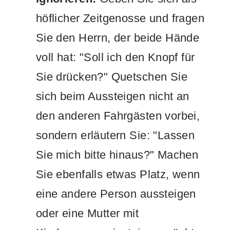
höflicher Zeitgenosse und fragen
Sie den Herrn, der beide Hände
voll hat: "Soll ich den Knopf für
Sie drücken?" Quetschen Sie
sich beim Aussteigen nicht an
den anderen Fahrgästen vorbei,
sondern erläutern Sie: "Lassen
Sie mich bitte hinaus?" Machen
Sie ebenfalls etwas Platz, wenn
eine andere Person aussteigen
oder eine Mutter mit