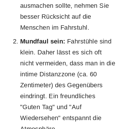
ausmachen sollte, nehmen Sie
besser Rücksicht auf die
Menschen im Fahrstuhl.
Mundfaul sein:
Fahrstühle sind
klein. Daher lässt es sich oft
nicht vermeiden, dass man in die
intime Distanzzone (ca. 60
Zentimeter) des Gegenübers
eindringt. Ein freundliches
"Guten Tag" und "Auf
Wiedersehen" entspannt die
Atmosphäre.