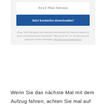
Wenn Sie das nächste Mal mit dem
Aufzug fahren, achten Sie mal auf