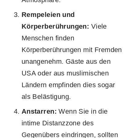
Rempeleien und
Körperberührungen:
Viele
Menschen finden
Körperberührungen mit Fremden
unangenehm. Gäste aus den
USA oder aus muslimischen
Ländern empfinden dies sogar
als Belästigung.
Anstarren:
Wenn Sie in die
intime Distanzzone des
Gegenübers eindringen, sollten