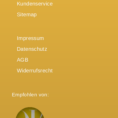
Kundenservice
Sitemap
Impressum
Datenschutz
AGB
Widerrufsrecht
Empfohlen von: