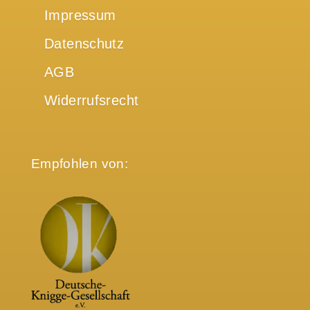
Impressum
Datenschutz
AGB
Widerrufsrecht
Empfohlen von: