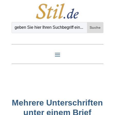
Mehrere Unterschriften
unter einem Brief