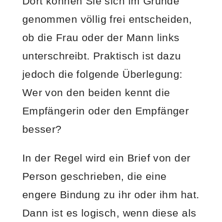
Dort können Sie sich im Grunde
genommen völlig frei entscheiden,
ob die Frau oder der Mann links
unterschreibt. Praktisch ist dazu
jedoch die folgende Überlegung:
Wer von den beiden kennt die
Empfängerin oder den Empfänger
besser?
In der Regel wird ein Brief von der
Person geschrieben, die eine
engere Bindung zu ihr oder ihm hat.
Dann ist es logisch, wenn diese als