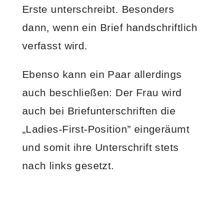
Erste unterschreibt. Besonders
dann, wenn ein Brief handschriftlich
verfasst wird.
Ebenso kann ein Paar allerdings
auch beschließen: Der Frau wird
auch bei Briefunterschriften die
„Ladies-First-Position” eingeräumt
und somit ihre Unterschrift stets
nach links gesetzt.