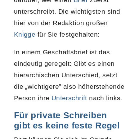
unterschreibt. Die wichtigsten sind
hier von der Redaktion großen
Knigge
für Sie festgehalten:
In einem Geschäftsbrief ist das
eindeutig geregelt: Gibt es einen
hierarchischen Unterschied, setzt
die „wichtigere” also höherstehende
Person ihre
Unterschrift
nach links.
Für private Schreiben
gibt es keine feste Regel