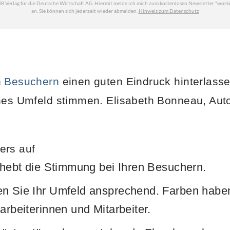
n
Besuchern
einen guten Eindruck hinterlass
hes Umfeld stimmen. Elisabeth Bonneau, Auto
ers auf
 hebt die Stimmung bei Ihren Besuchern.
en Sie Ihr Umfeld ansprechend. Farben hab
arbeiterinnen und Mitarbeiter.