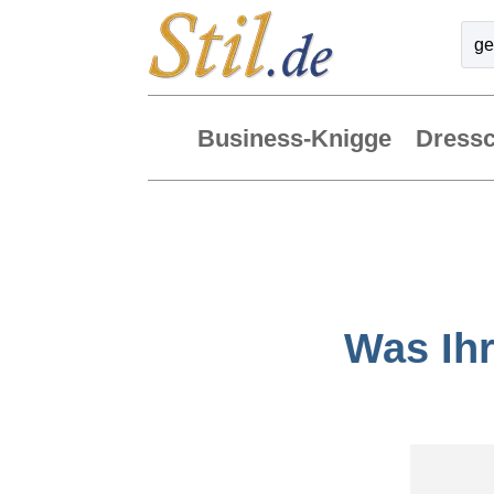
Business-Knigge
Dress
Was Ihr