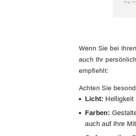
Wenn Sie bei Ihre
auch Ihr persönlic
empfiehlt:
Achten Sie besond
Licht:
Helligkeit
Farben:
Gestalt
auch auf Ihre Mit