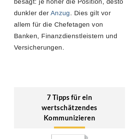
besagt: je höher die Position, desto
dunkler der
Anzug
. Dies gilt vor
allem für die Chefetagen von
Banken, Finanzdienstleistern und
Versicherungen.