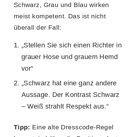
Schwarz, Grau und Blau wirken
meist kompetent. Das ist nicht
überall der Fall:
„Stellen Sie sich einen Richter in
grauer Hose und grauem Hemd
vor“
„Schwarz hat eine ganz andere
Aussage. Der Kontrast Schwarz
– Weiß strahlt Respekt aus.“
Tipp:
Eine alte Dresscode-Regel