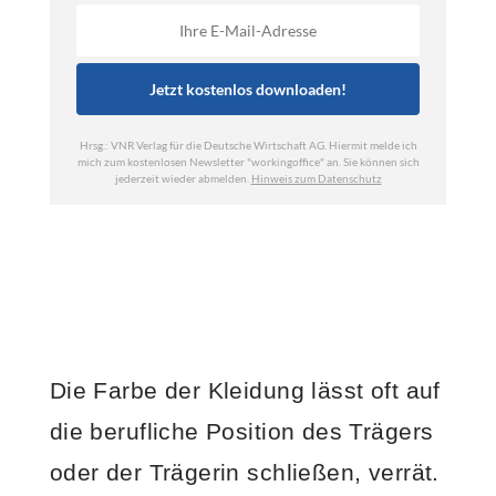
Die Farbe der Kleidung lässt oft auf
die berufliche Position des Trägers
oder der Trägerin schließen, verrät.