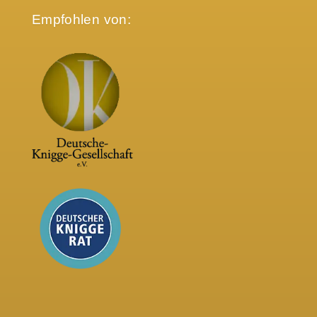
Empfohlen von: