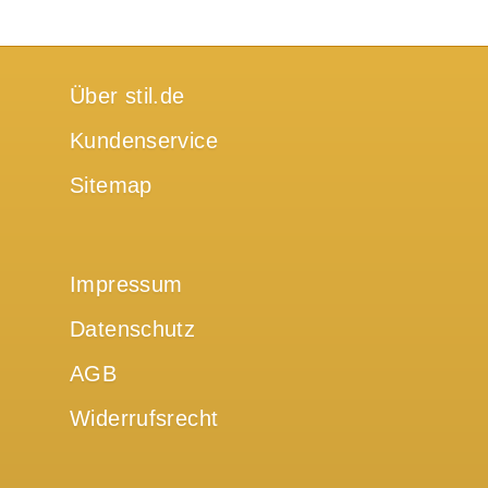
Über stil.de
Kundenservice
Sitemap
Impressum
Datenschutz
AGB
Widerrufsrecht