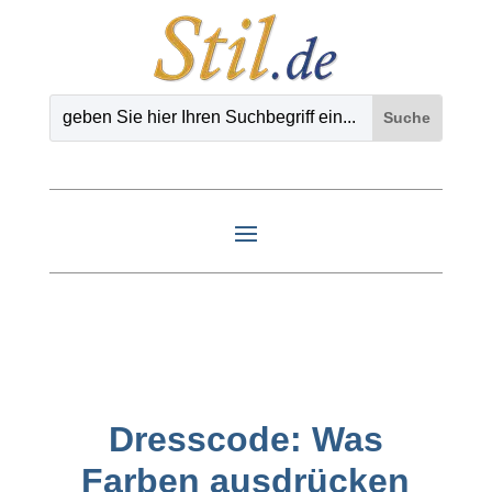
Dresscode: Was
Farben ausdrücken